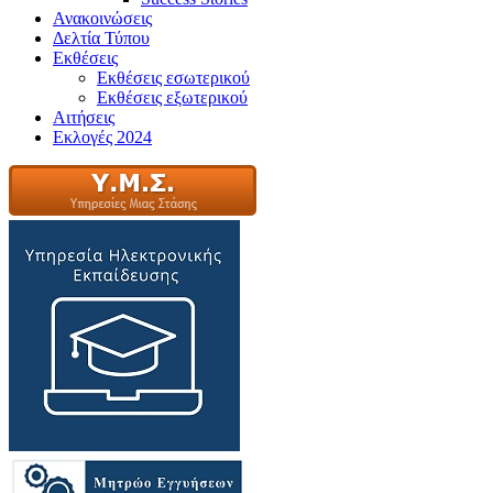
Ανακοινώσεις
Δελτία Τύπου
Εκθέσεις
Εκθέσεις εσωτερικού
Εκθέσεις εξωτερικού
Αιτήσεις
Εκλογές 2024