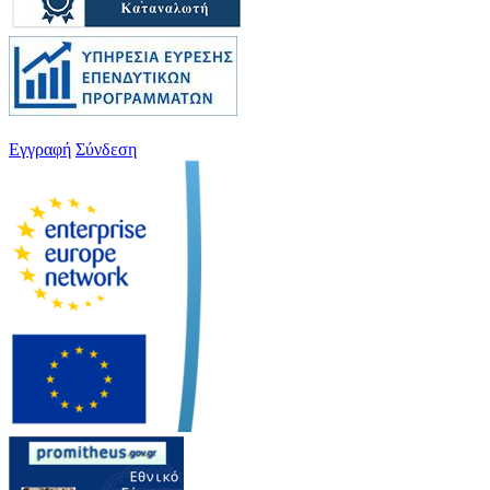
Εγγραφή
Σύνδεση