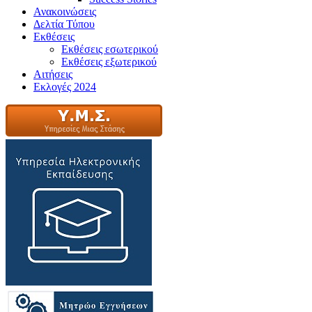
Ανακοινώσεις
Δελτία Τύπου
Εκθέσεις
Εκθέσεις εσωτερικού
Εκθέσεις εξωτερικού
Αιτήσεις
Εκλογές 2024