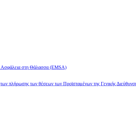
ην Ασφάλεια στη Θάλασσα (EMSA)
των πλήρωσης των θέσεων των Προϊσταμένων της Γενικής Διεύθυνση