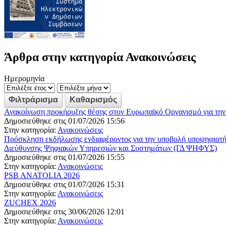
Άρθρα στην κατηγορία Ανακοινώσεις
Ημερομηνία
Ανακοίνωση προκήρυξης θέσης στον Ευρωπαϊκό Οργανισμό για τ
Δημοσιεύθηκε στις 01/07/2026 15:56
Στην κατηγορία:
Ανακοινώσεις
Πρόσκληση εκδήλωσης ενδιαφέροντος για την υποβολή υποψηφιοτή
Διεύθυνσης Ψηφιακών Υπηρεσιών και Συστημάτων (ΓΔ ΨΗΦΥΣ)
Δημοσιεύθηκε στις 01/07/2026 15:55
Στην κατηγορία:
Ανακοινώσεις
PSB ANATOLIA 2026
Δημοσιεύθηκε στις 01/07/2026 15:31
Στην κατηγορία:
Ανακοινώσεις
ZUCHEX 2026
Δημοσιεύθηκε στις 30/06/2026 12:01
Στην κατηγορία:
Ανακοινώσεις