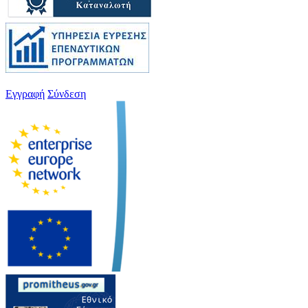
Εγγραφή
Σύνδεση