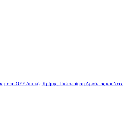
 με το ΟΕΕ Δυτικής Κρήτης, Πιστοποίηση Αριστείας και Νέες