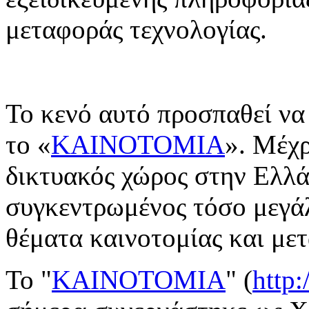
μεταφοράς τεχνολογίας.
Το κενό αυτό προσπαθεί να 
το «
ΚΑΙΝΟΤΟΜΙΑ
». Μέχρ
δικτυακός χώρος στην Ελλά
συγκεντρωμένος τόσο μεγά
θέματα καινοτομίας και με
Το "
KAINOTOMIA
" (
http