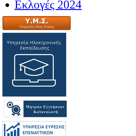
Εκλογές 2024