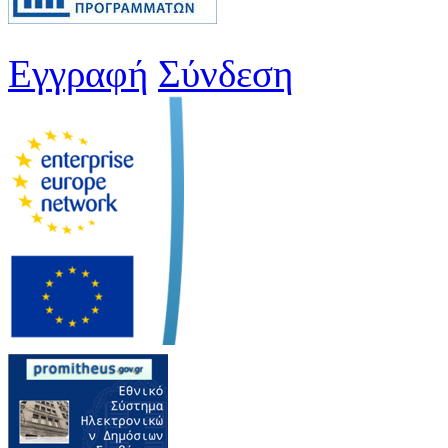
Εγγραφή
Σύνδεση