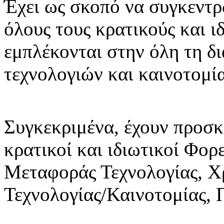
Έχει ως σκοπό να συγκεντρ
όλους τους κρατικούς και ι
εμπλέκονται στην όλη τη δ
τεχνολογιών και καινοτομία
Συγκεκριμένα, έχουν προσκ
κρατικοί και ιδιωτικοί Φορ
Μεταφοράς Τεχνολογίας, Χ
Τεχνολογίας/Καινοτομίας,