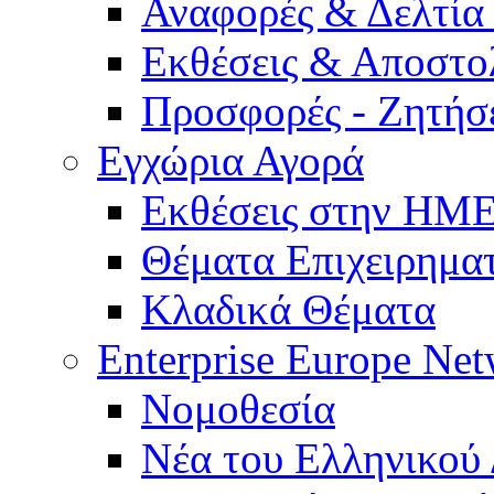
Αναφορές & Δελτία
Εκθέσεις & Αποστο
Προσφορές - Ζητήσ
Εγχώρια Αγορά
Εκθέσεις στην Η
Θέματα Επιχειρημα
Κλαδικά Θέματα
Enterprise Europe Ne
Νομοθεσία
Νέα του Ελληνικού