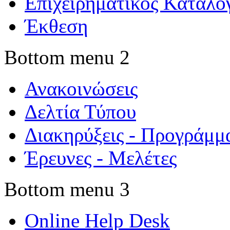
Επιχειρηματικός Κατάλο
Έκθεση
Bottom menu 2
Ανακοινώσεις
Δελτία Τύπου
Διακηρύξεις - Προγράμμ
Έρευνες - Μελέτες
Bottom menu 3
Online Help Desk