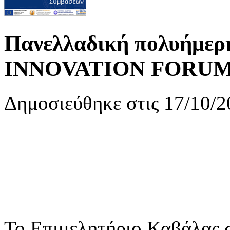
Πανελλαδική πολυήμερ
INNOVATION FORUM
Δημοσιεύθηκε στις 17/10/2
Το Επιμελητήριο Καβάλας σ