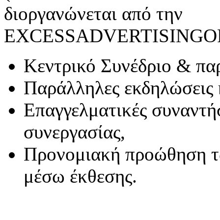
διοργανώνεται από την
EXCESSADVERTISING
Κεντρικό Συνέδριο & πα
Παράλληλες εκδηλώσεις 
Επαγγελματικές συναντήσ
συνεργασίας,
Προνομιακή προώθηση τ
μέσω έκθεσης.