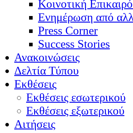
Κοινοτική Επικαιρό
Ενημέρωση από αλλ
Press Corner
Success Stories
Ανακοινώσεις
Δελτία Τύπου
Εκθέσεις
Εκθέσεις εσωτερικού
Εκθέσεις εξωτερικού
Αιτήσεις