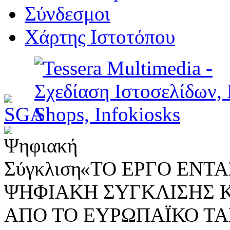
Σύνδεσμοι
Χάρτης Ιστοτόπου
«ΤΟ ΕΡΓΟ ΕΝΤΑΣ
ΨΗΦΙΑΚΗ ΣΥΓΚΛΙΣΗΣ 
ΑΠΟ ΤΟ ΕΥΡΩΠΑΪΚΟ ΤΑ