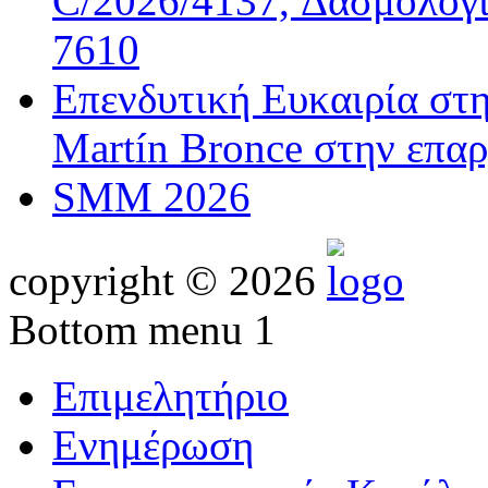
C/2026/4137, Δασμολογι
7610
Επενδυτική Ευκαιρία στ
Martín Bronce στην επαρ
SMM 2026
copyright © 2026
Bottom menu 1
Επιμελητήριο
Ενημέρωση