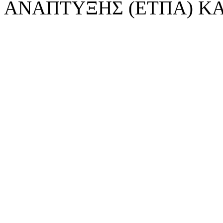
ΑΝΑΠΤΥΞΗΣ (ΕΤΠΑ) ΚΑ