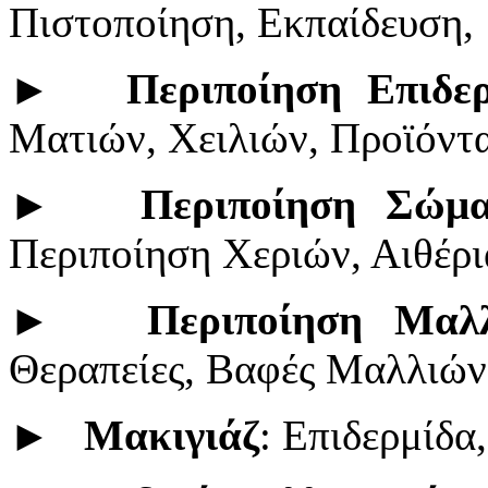
Πιστοποίηση, Εκπαίδευση,
►
Περιποίηση Επιδε
Ματιών, Χειλιών, Προϊόντ
►
Περιποίηση Σώμα
Περιποίηση Χεριών, Αιθέρι
►
Περιποίηση Μαλ
Θεραπείες, Βαφές Μαλλιών,
►
Μακιγιάζ
: Επιδερμίδα