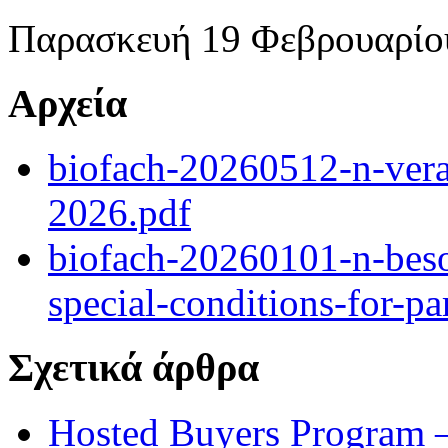
Παρασκευή 19 Φεβρουαρίου
Αρχεία
biofach-20260512-n-vera
2026.pdf
biofach-20260101-n-bes
special-conditions-for-pa
Σχετικά άρθρα
Hosted Buyers Program 