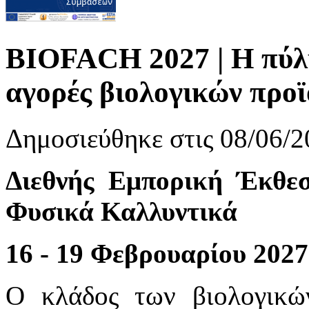
BIOFACH 2027 | Η πύλη 
αγορές βιολογικών προ
Δημοσιεύθηκε στις 08/06/2
Διεθνής Εμπορική Έκθε
Φυσικά Καλλυντικά
16 - 19 Φεβρουαρίου 2027
Ο κλάδος των βιολογικώ