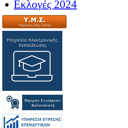
Εκλογές 2024