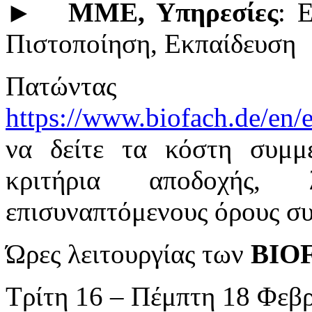
►
ΜΜΕ, Υπηρεσίες
: 
Πιστοποίηση, Εκπαίδευση
Πατώντας σ
https://www.biofach.de/en/
να δείτε τα κόστη συμμ
κριτήρια αποδοχής, 
επισυναπτόμενους όρους σ
Ώρες λειτουργίας των
BIO
Τρίτη 16 – Πέμπτη 18 Φεβρ