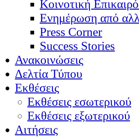
Κοινοτική Επικαιρό
Ενημέρωση από αλλ
Press Corner
Success Stories
Ανακοινώσεις
Δελτία Τύπου
Εκθέσεις
Εκθέσεις εσωτερικού
Εκθέσεις εξωτερικού
Αιτήσεις