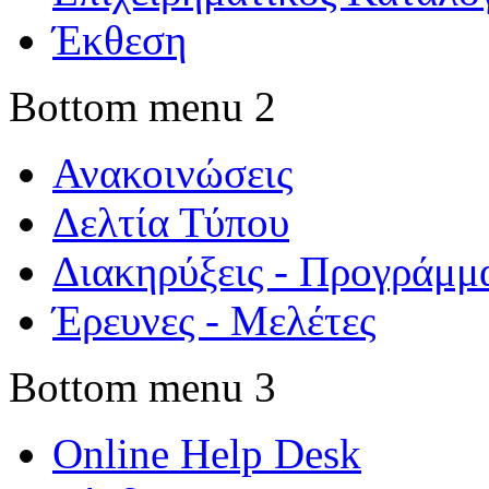
Έκθεση
Bottom menu 2
Ανακοινώσεις
Δελτία Τύπου
Διακηρύξεις - Προγράμμ
Έρευνες - Μελέτες
Bottom menu 3
Online Help Desk