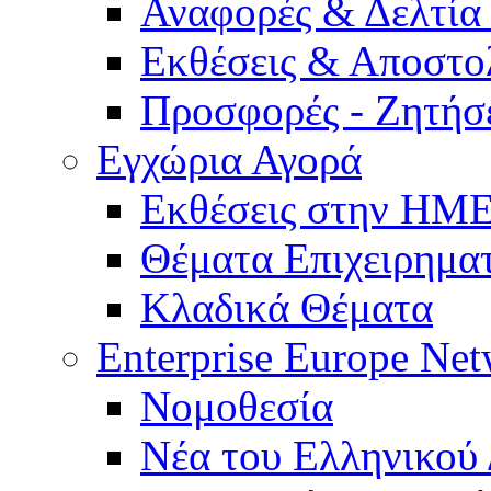
Αναφορές & Δελτία
Εκθέσεις & Αποστο
Προσφορές - Ζητήσ
Εγχώρια Αγορά
Εκθέσεις στην Η
Θέματα Επιχειρημα
Κλαδικά Θέματα
Enterprise Europe Ne
Νομοθεσία
Νέα του Ελληνικού