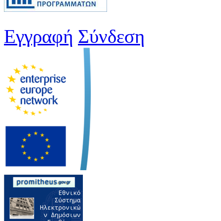
Εγγραφή
Σύνδεση