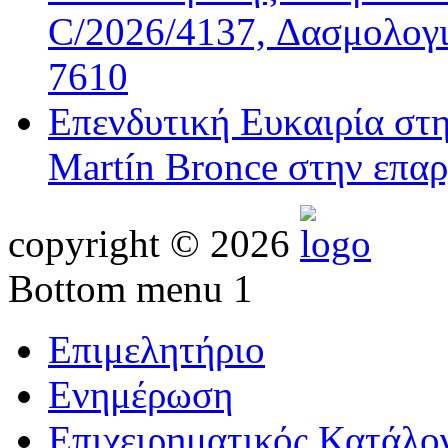
C/2026/4137, Δασμολογι
7610
Επενδυτική Ευκαιρία στ
Martín Bronce στην επαρ
copyright © 2026
Bottom menu 1
Επιμελητήριο
Ενημέρωση
Επιχειρηματικός Κατάλο