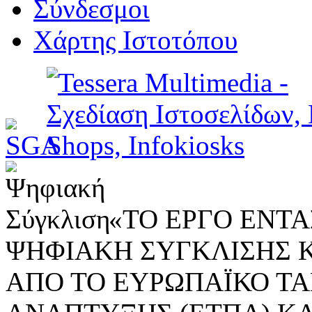
Σύνδεσμοι
Χάρτης Ιστοτόπου
«ΤΟ ΕΡΓΟ ΕΝΤΑΣ
ΨΗΦΙΑΚΗ ΣΥΓΚΛΙΣΗΣ 
ΑΠΟ ΤΟ ΕΥΡΩΠΑΪΚΟ ΤΑ