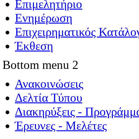
Επιμελητήριο
Ενημέρωση
Επιχειρηματικός Κατάλο
Έκθεση
Bottom menu 2
Ανακοινώσεις
Δελτία Τύπου
Διακηρύξεις - Προγράμμ
Έρευνες - Μελέτες