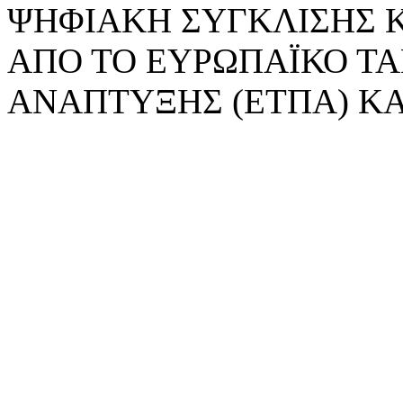
ΨΗΦΙΑΚΗ ΣΥΓΚΛΙΣΗΣ 
ΑΠΟ ΤΟ ΕΥΡΩΠΑΪΚΟ ΤΑ
ΑΝΑΠΤΥΞΗΣ (ΕΤΠΑ) ΚΑ