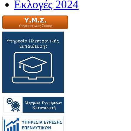
Εκλογές 2024