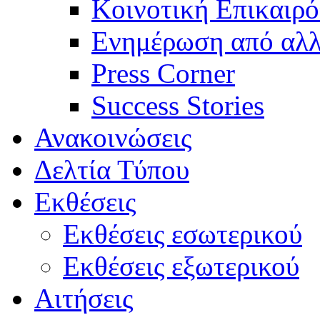
Κοινοτική Επικαιρό
Ενημέρωση από αλλ
Press Corner
Success Stories
Ανακοινώσεις
Δελτία Τύπου
Εκθέσεις
Εκθέσεις εσωτερικού
Εκθέσεις εξωτερικού
Αιτήσεις