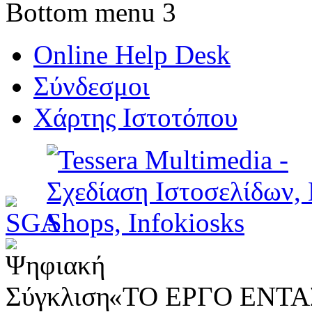
Bottom menu 3
Online Help Desk
Σύνδεσμοι
Χάρτης Ιστοτόπου
«ΤΟ ΕΡΓΟ ΕΝΤΑΣ