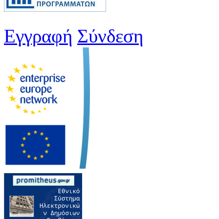
Εγγραφή
Σύνδεση