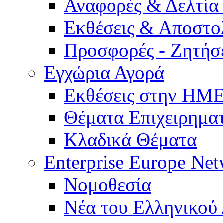
Αναφορές & Δελτία
Εκθέσεις & Αποστο
Προσφορές - Ζητήσ
Εγχώρια Αγορά
Εκθέσεις στην Η
Θέματα Επιχειρημα
Κλαδικά Θέματα
Enterprise Europe Ne
Νομοθεσία
Νέα του Ελληνικού