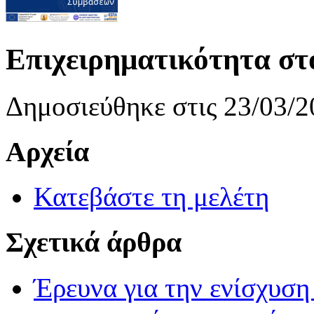
Επιχειρηματικότητα σ
Δημοσιεύθηκε στις 23/03/2
Αρχεία
Κατεβάστε τη μελέτη
Σχετικά άρθρα
Έρευνα για την ενίσχυσ