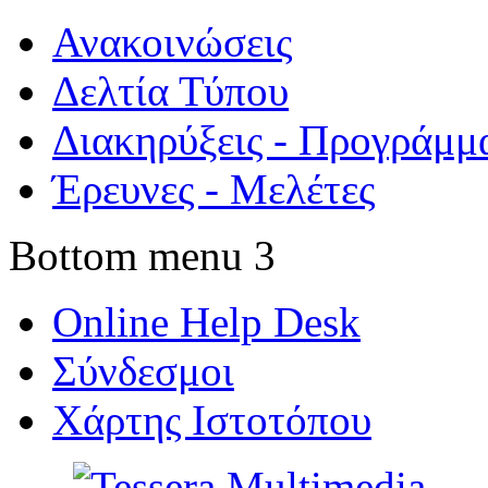
Ανακοινώσεις
Δελτία Τύπου
Διακηρύξεις - Προγράμμ
Έρευνες - Μελέτες
Bottom menu 3
Online Help Desk
Σύνδεσμοι
Χάρτης Ιστοτόπου