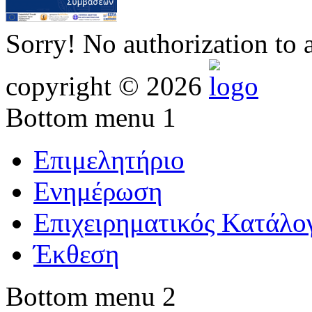
Sorry! No authorization to 
copyright © 2026
Bottom menu 1
Επιμελητήριο
Ενημέρωση
Επιχειρηματικός Κατάλο
Έκθεση
Bottom menu 2