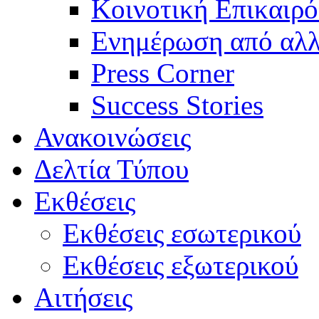
Κοινοτική Επικαιρό
Ενημέρωση από αλλ
Press Corner
Success Stories
Ανακοινώσεις
Δελτία Τύπου
Εκθέσεις
Εκθέσεις εσωτερικού
Εκθέσεις εξωτερικού
Αιτήσεις