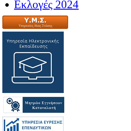
Εκλογές 2024