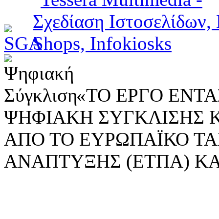
«ΤΟ ΕΡΓΟ ΕΝΤΑΣ
ΨΗΦΙΑΚΗ ΣΥΓΚΛΙΣΗΣ 
ΑΠΟ ΤΟ ΕΥΡΩΠΑΪΚΟ ΤΑ
ΑΝΑΠΤΥΞΗΣ (ΕΤΠΑ) ΚΑ