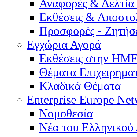
Αναφορές & Δελτία
Εκθέσεις & Αποστο
Προσφορές - Ζητήσ
Εγχώρια Αγορά
Εκθέσεις στην Η
Θέματα Επιχειρημα
Κλαδικά Θέματα
Enterprise Europe Ne
Νομοθεσία
Νέα του Ελληνικού