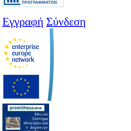
Εγγραφή
Σύνδεση