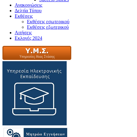
Ανακοινώσεις
Δελτία Τύπου
Εκθέσεις
Εκθέσεις εσωτερικού
Εκθέσεις εξωτερικού
Αιτήσεις
Εκλογές 2024