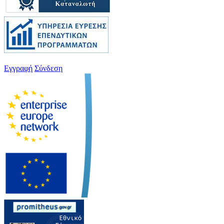
Εγγραφή
Σύνδεση