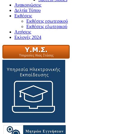
Ανακοινώσεις
Δελτία Τύπου
Εκθέσεις
Εκθέσεις εσωτερικού
Εκθέσεις εξωτερικού
Αιτήσεις
Εκλογές 2024