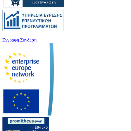
Εγγραφή
Σύνδεση