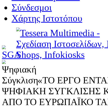
Σύνδεσμοι
Χάρτης Ιστοτόπου
«ΤΟ ΕΡΓΟ ΕΝΤΑΣ
ΨΗΦΙΑΚΗ ΣΥΓΚΛΙΣΗΣ 
ΑΠΟ ΤΟ ΕΥΡΩΠΑΪΚΟ ΤΑ