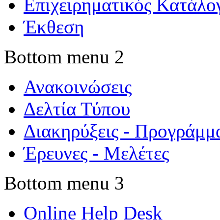
Επιχειρηματικός Κατάλο
Έκθεση
Bottom menu 2
Ανακοινώσεις
Δελτία Τύπου
Διακηρύξεις - Προγράμμ
Έρευνες - Μελέτες
Bottom menu 3
Online Help Desk