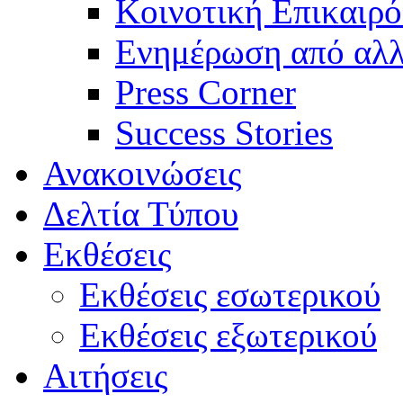
Κοινοτική Επικαιρό
Ενημέρωση από αλλ
Press Corner
Success Stories
Ανακοινώσεις
Δελτία Τύπου
Εκθέσεις
Εκθέσεις εσωτερικού
Εκθέσεις εξωτερικού
Αιτήσεις