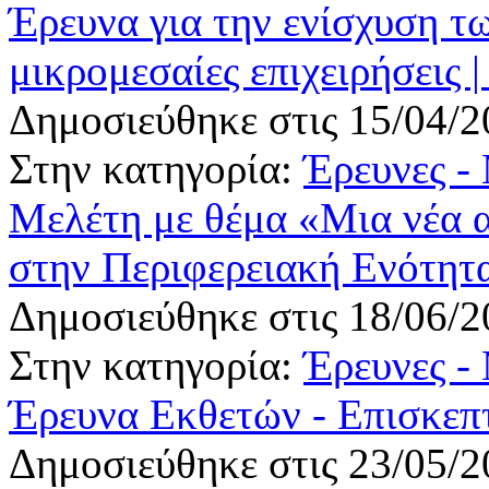
Έρευνα για την ενίσχυση τ
μικρομεσαίες επιχειρήσει
Δημοσιεύθηκε στις 15/04/2
Στην κατηγορία:
Έρευνες -
Μελέτη με θέμα «Μια νέα α
στην Περιφερειακή Ενότητ
Δημοσιεύθηκε στις 18/06/2
Στην κατηγορία:
Έρευνες -
Έρευνα Εκθετών - Επισκ
Δημοσιεύθηκε στις 23/05/2