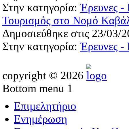
Στην κατηγορία:
Έρευνες -
Τουρισμός στο Νομό Καβά
Δημοσιεύθηκε στις 23/03/2
Στην κατηγορία:
Έρευνες -
copyright © 2026
Bottom menu 1
Επιμελητήριο
Ενημέρωση