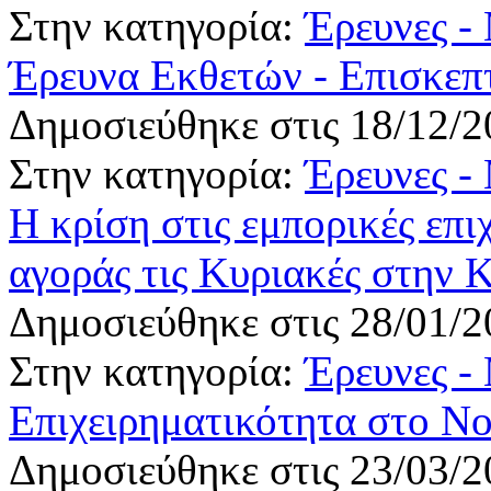
Στην κατηγορία:
Έρευνες -
Έρευνα Εκθετών - Επισκ
Δημοσιεύθηκε στις 18/12/2
Στην κατηγορία:
Έρευνες -
Η κρίση στις εμπορικές επιχ
αγοράς τις Κυριακές στην 
Δημοσιεύθηκε στις 28/01/2
Στην κατηγορία:
Έρευνες -
Επιχειρηματικότητα στο Ν
Δημοσιεύθηκε στις 23/03/2