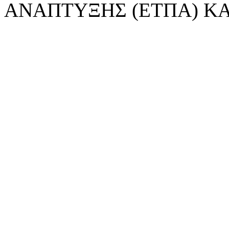
ΑΝΑΠΤΥΞΗΣ (ΕΤΠΑ) ΚΑ