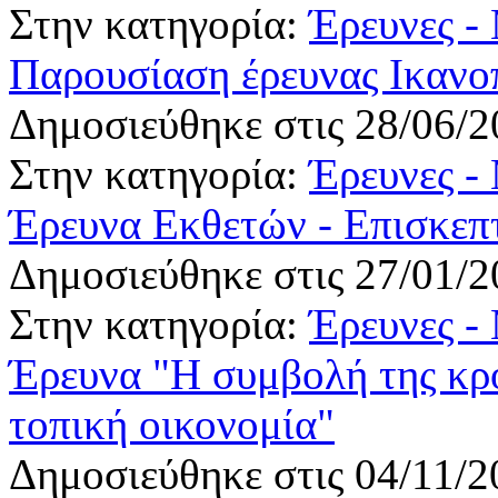
Στην κατηγορία:
Έρευνες -
Παρουσίαση έρευνας Ικανο
Δημοσιεύθηκε στις 28/06/2
Στην κατηγορία:
Έρευνες -
Έρευνα Εκθετών - Επισκ
Δημοσιεύθηκε στις 27/01/2
Στην κατηγορία:
Έρευνες -
Έρευνα "Η συμβολή της κρο
τοπική οικονομία"
Δημοσιεύθηκε στις 04/11/2