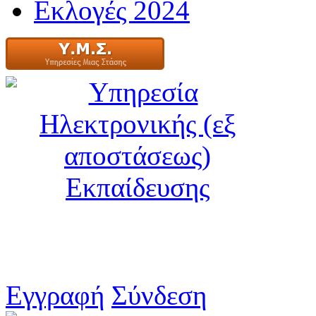
Εκλογές 2024
Εγγραφή
Σύνδεση