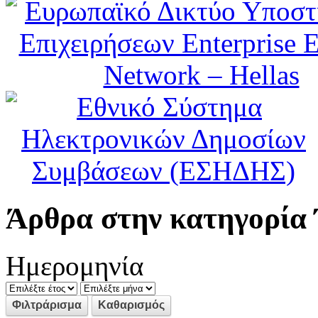
Άρθρα στην κατηγορία 
Ημερομηνία