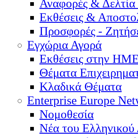
Αναφορές & Δελτία
Εκθέσεις & Αποστο
Προσφορές - Ζητήσ
Εγχώρια Αγορά
Εκθέσεις στην Η
Θέματα Επιχειρημα
Κλαδικά Θέματα
Enterprise Europe Ne
Νομοθεσία
Νέα του Ελληνικού