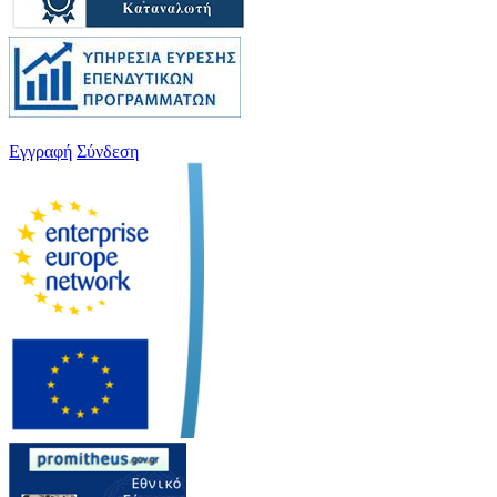
Εγγραφή
Σύνδεση