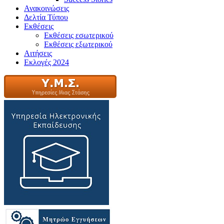
Ανακοινώσεις
Δελτία Τύπου
Εκθέσεις
Εκθέσεις εσωτερικού
Εκθέσεις εξωτερικού
Αιτήσεις
Εκλογές 2024