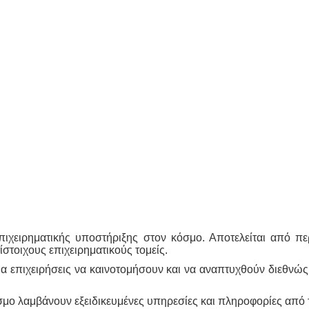
 επιχειρηματικής υποστήριξης στον κόσμο. Αποτελείται από 
ίστοιχους επιχειρηματικούς τομείς.
α επιχειρήσεις να καινοτομήσουν και να αναπτυχθούν διεθνώς ε
όσμο λαμβάνουν εξειδικευμένες υπηρεσίες και πληροφορίες από