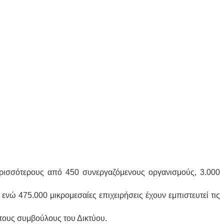
περισσότερους από 450 συνεργαζόμενους οργανισμούς, 3.000
νώ 475.000 μικρομεσαίες επιχειρήσεις έχουν εμπιστευτεί τις
 τους συμβούλους του Δικτύου.