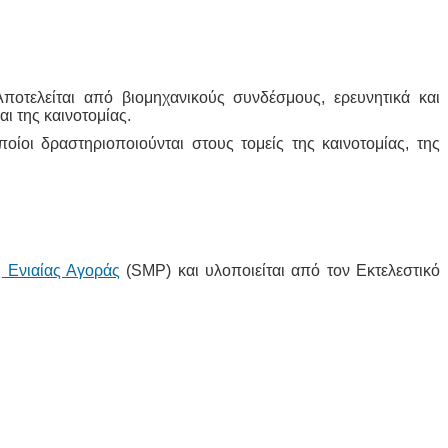
ποτελείται από βιομηχανικούς συνδέσμους, ερευνητικά και
αι της καινοτομίας.
ποίοι δραστηριοποιούνται στους τομείς της καινοτομίας, της
 Ενιαίας Αγοράς
(SMP) και υλοποιείται από τον Εκτελεστικό