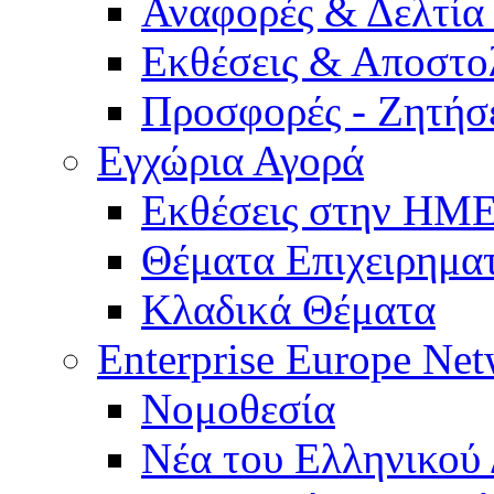
Αναφορές & Δελτία
Εκθέσεις & Αποστο
Προσφορές - Ζητήσ
Εγχώρια Αγορά
Εκθέσεις στην Η
Θέματα Επιχειρημα
Κλαδικά Θέματα
Enterprise Europe Ne
Νομοθεσία
Νέα του Ελληνικού