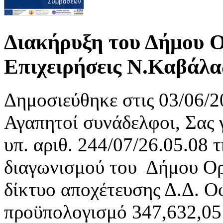
Διακήρυξη του Δήμου Ο
Επιχειρήσεις Ν.Καβάλα
Δημοσιεύθηκε στις 03/06/2
Αγαπητοί συνάδελφοι, Σας 
υπ. αριθ. 244/07/26.05.08
διαγωνισμού του Δήμου Ορ
δίκτυο αποχέτευσης Δ.Δ. 
προϋπολογισμό 347,632,05