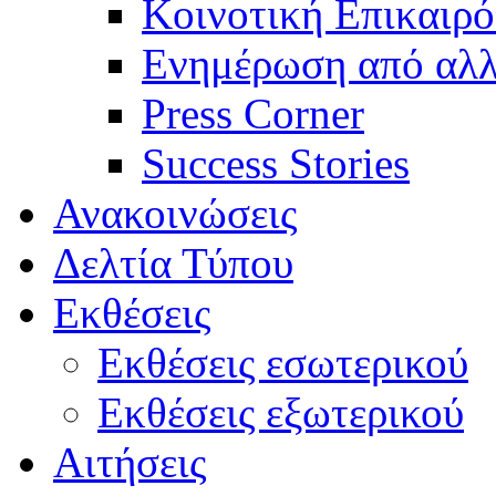
Κοινοτική Επικαιρό
Ενημέρωση από αλλ
Press Corner
Success Stories
Ανακοινώσεις
Δελτία Τύπου
Εκθέσεις
Εκθέσεις εσωτερικού
Εκθέσεις εξωτερικού
Αιτήσεις