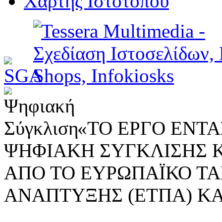
Χάρτης Ιστοτόπου
«ΤΟ ΕΡΓΟ ΕΝΤΑΣ
ΨΗΦΙΑΚΗ ΣΥΓΚΛΙΣΗΣ 
ΑΠΟ ΤΟ ΕΥΡΩΠΑΪΚΟ ΤΑ
ΑΝΑΠΤΥΞΗΣ (ΕΤΠΑ) ΚΑ