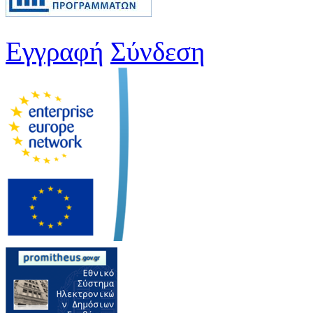
Εγγραφή
Σύνδεση