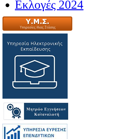
Εκλογές 2024