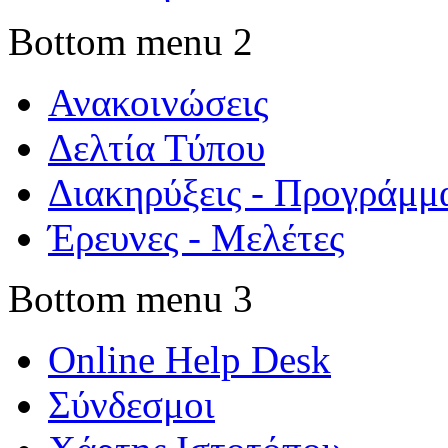
Bottom menu 2
Ανακοινώσεις
Δελτία Τύπου
Διακηρύξεις - Προγράμμ
Έρευνες - Μελέτες
Bottom menu 3
Online Help Desk
Σύνδεσμοι