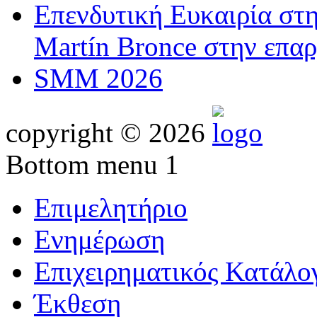
Επενδυτική Ευκαιρία στ
Martín Bronce στην επαρ
SMM 2026
copyright © 2026
Bottom menu 1
Επιμελητήριο
Ενημέρωση
Επιχειρηματικός Κατάλο
Έκθεση