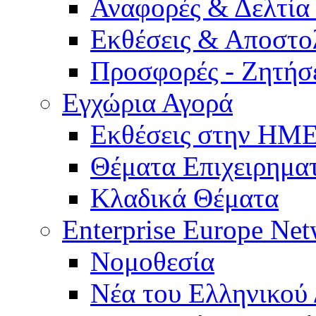
Αναφορές & Δελτία
Εκθέσεις & Αποστο
Προσφορές - Ζητήσ
Εγχώρια Αγορά
Εκθέσεις στην Η
Θέματα Επιχειρημα
Κλαδικά Θέματα
Enterprise Europe Ne
Νομοθεσία
Νέα του Ελληνικού