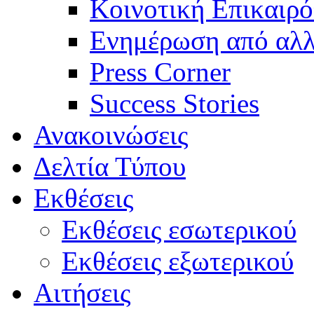
Κοινοτική Επικαιρό
Ενημέρωση από αλλ
Press Corner
Success Stories
Ανακοινώσεις
Δελτία Τύπου
Εκθέσεις
Εκθέσεις εσωτερικού
Εκθέσεις εξωτερικού
Αιτήσεις