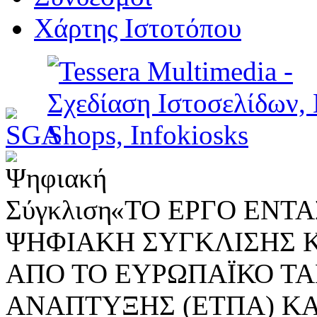
Χάρτης Ιστοτόπου
«ΤΟ ΕΡΓΟ ΕΝΤΑΣ
ΨΗΦΙΑΚΗ ΣΥΓΚΛΙΣΗΣ 
ΑΠΟ ΤΟ ΕΥΡΩΠΑΪΚΟ ΤΑ
ΑΝΑΠΤΥΞΗΣ (ΕΤΠΑ) ΚΑ