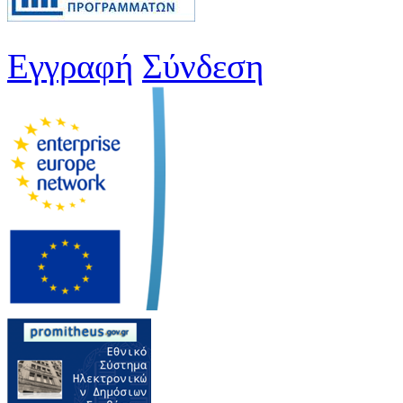
Εγγραφή
Σύνδεση