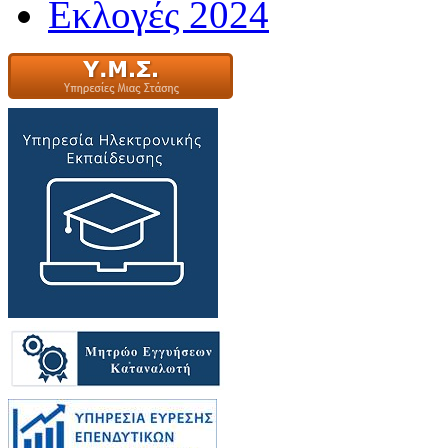
Εκλογές 2024