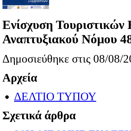
Ενίσχυση Τουριστικών 
Αναπτυξιακού Νόμου 4
Δημοσιεύθηκε στις 08/08/2
Αρχεία
ΔΕΛΤΙΟ ΤΥΠΟΥ
Σχετικά άρθρα