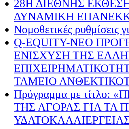
28Η ΔΙΕΘΝΗΣ ΕΚΘΕΣΗ
ΔΥΝΑΜΙΚΗ ΕΠΑΝΕΚ
Νομοθετικές ρυθμίσεις γ
Q-EQUITY-ΝΕΟ ΠΡΟΓ
ΕΝΙΣΧΥΣΗ ΤΗΣ ΕΛΛΗ
ΕΠΙΧΕΙΡΗΜΑΤΙΚΟΤΗΤ
ΤΑΜΕΙΟ ΑΝΘΕΚΤΙΚΟ
Πρόγραμμα με τίτλο:
ΤΗΣ ΑΓΟΡΑΣ ΓΙΑ ΤΑ 
ΥΔΑΤΟΚΑΛΛΙΕΡΓΕΙΑΣ