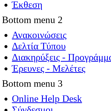
Έκθεση
Bottom menu 2
Ανακοινώσεις
Δελτία Τύπου
Διακηρύξεις - Προγράμμ
Έρευνες - Μελέτες
Bottom menu 3
Online Help Desk
Σύνδεσμοι