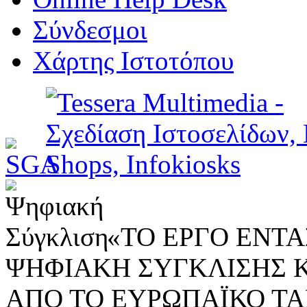
Σύνδεσμοι
Χάρτης Ιστοτόπου
«ΤΟ ΕΡΓΟ ΕΝΤΑΣ
ΨΗΦΙΑΚΗ ΣΥΓΚΛΙΣΗΣ 
ΑΠΟ ΤΟ ΕΥΡΩΠΑΪΚΟ ΤΑ