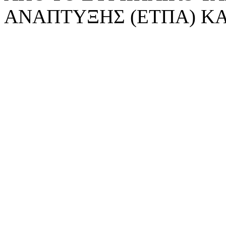
ΑΝΑΠΤΥΞΗΣ (ΕΤΠΑ) ΚΑ