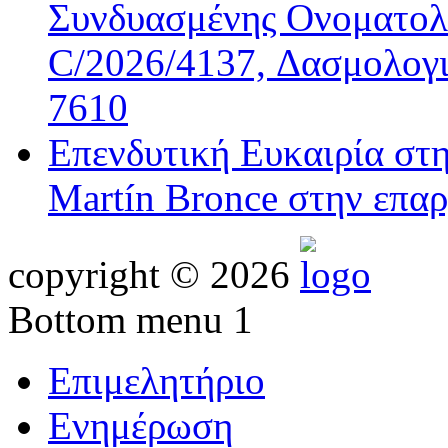
Συνδυασμένης Ονοματολο
C/2026/4137, Δασμολογι
7610
Επενδυτική Ευκαιρία στ
Martín Bronce στην επαρ
copyright © 2026
Bottom menu 1
Επιμελητήριο
Ενημέρωση