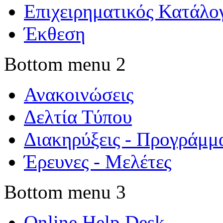
Επιχειρηματικός Κατάλο
Έκθεση
Bottom menu 2
Ανακοινώσεις
Δελτία Τύπου
Διακηρύξεις - Προγράμμ
Έρευνες - Μελέτες
Bottom menu 3
Online Help Desk