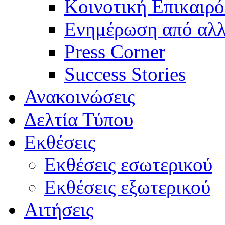
Κοινοτική Επικαιρό
Ενημέρωση από αλλ
Press Corner
Success Stories
Ανακοινώσεις
Δελτία Τύπου
Εκθέσεις
Εκθέσεις εσωτερικού
Εκθέσεις εξωτερικού
Αιτήσεις