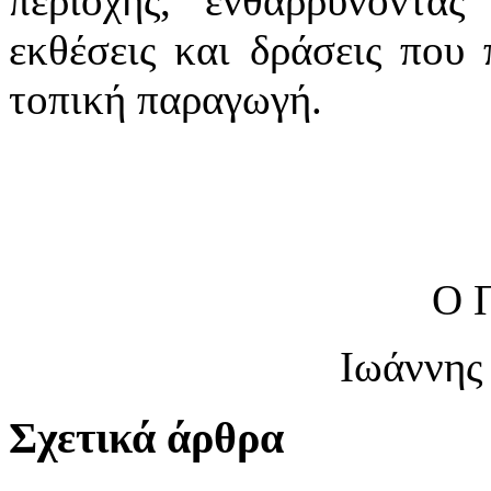
περιοχής, ενθαρρύνοντα
εκθέσεις και δράσεις που
τοπική παραγωγή.
Ο 
Ιωάννης
Σχετικά άρθρα