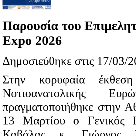
Παρουσία του Επιμελη
Expo 2026
Δημοσιεύθηκε στις 17/03/2
Στην κορυφαία έκθεσ
Νοτιοανατολικής Ε
πραγματοποιήθηκε στην Α
13 Μαρτίου ο Γενικός Γ
Καβάλας κ. Γιώργος 