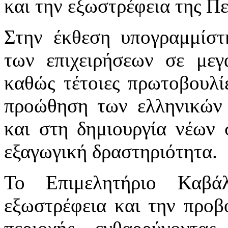
και την εξωστρέφεια της Πε
Στην έκθεση υπογραμμίστ
των επιχειρήσεων σε μεγ
καθώς τέτοιες πρωτοβουλί
προώθηση των ελληνικών π
και στη δημιουργία νέων 
εξαγωγική δραστηριότητα.
Το Επιμελητήριο Καβάλ
εξωστρέφεια και την προβο