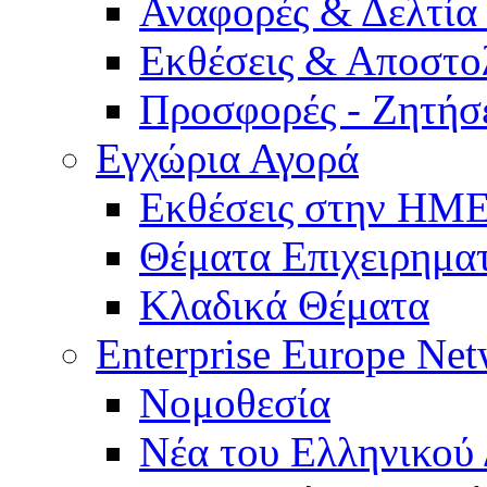
Αναφορές & Δελτία
Εκθέσεις & Αποστο
Προσφορές - Ζητήσ
Εγχώρια Αγορά
Εκθέσεις στην Η
Θέματα Επιχειρημα
Κλαδικά Θέματα
Enterprise Europe Ne
Νομοθεσία
Νέα του Ελληνικού