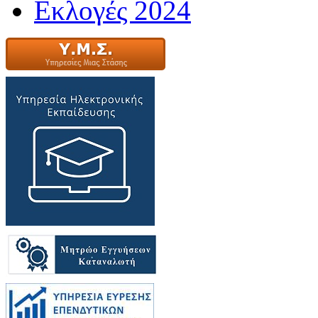
Εκλογές 2024