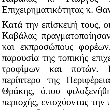
Επιχειρηματικότητας κ. Θα
Κατά την επίσκεψή τους, ο
Καβάλας πραγματοποίησαν 
και εκπροσώπους φορέων,
παρουσία της τοπικής επιχ
τροφίμων και ποτών. 
περίπτερο της Περιφέρει
Θράκης, όπου φιλοξενήθ
περιοχής, ενισχύοντας την