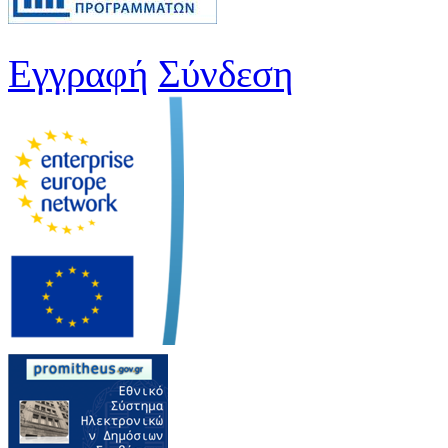
Εγγραφή
Σύνδεση