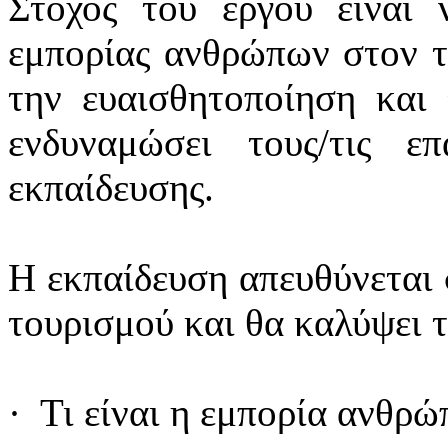
Στόχος του έργου είναι 
εμπορίας ανθρώπων στον τ
την ευαισθητοποίηση και
ενδυναμώσει τους/τις ε
εκπαίδευσης.
Η εκπαίδευση απευθύνεται σ
τουρισμού και θα καλύψει τ
· Τι είναι η εμπορία ανθρώ