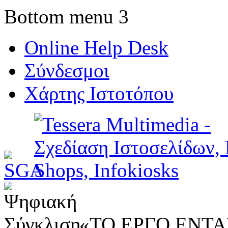
Bottom menu 3
Online Help Desk
Σύνδεσμοι
Χάρτης Ιστοτόπου
«ΤΟ ΕΡΓΟ ΕΝΤΑΣ