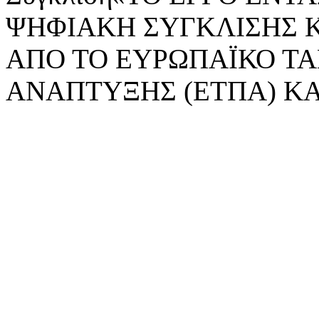
ΨΗΦΙΑΚΗ ΣΥΓΚΛΙΣΗΣ 
ΑΠΟ ΤΟ ΕΥΡΩΠΑΪΚΟ ΤΑ
ΑΝΑΠΤΥΞΗΣ (ΕΤΠΑ) ΚΑ