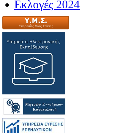
Εκλογές 2024