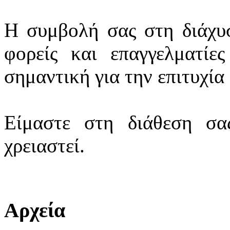
Η συμβολή σας στη διάχυ
φορείς και επαγγελματίε
σημαντική για την επιτυχία
Είμαστε στη διάθεση σας
χρειαστεί.
Αρχεία