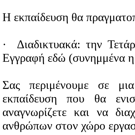
Η εκπαίδευση θα πραγματοπ
· Διαδικτυακά: την Τετάρ
Εγγραφή εδώ (συνημμένα η
Σας περιμένουμε σε μια
εκπαίδευση που θα ενι
αναγνωρίζετε και να διαχ
ανθρώπων στον χώρο εργασ