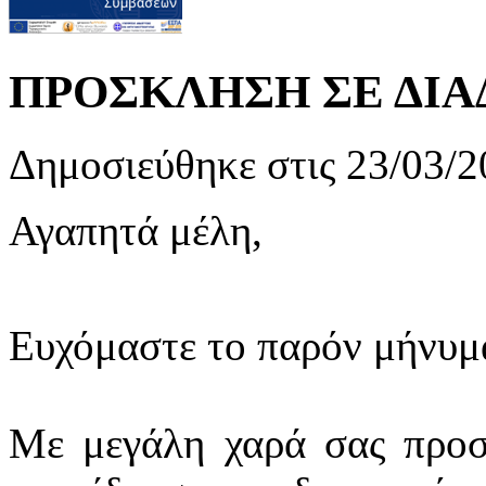
ΠΡΟΣΚΛΗΣΗ ΣΕ ΔΙΑ
Δημοσιεύθηκε στις 23/03/2
Αγαπητά μέλη,
Ευχόμαστε το παρόν μήνυμα
Με μεγάλη χαρά σας προσ