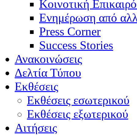
Κοινοτική Επικαιρό
Ενημέρωση από αλλ
Press Corner
Success Stories
Ανακοινώσεις
Δελτία Τύπου
Εκθέσεις
Εκθέσεις εσωτερικού
Εκθέσεις εξωτερικού
Αιτήσεις