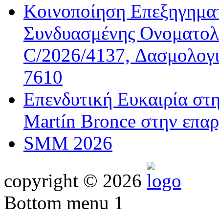
Κοινοποίηση Επεξηγημα
Συνδυασμένης Ονοματολο
C/2026/4137, Δασμολογι
7610
Επενδυτική Ευκαιρία στ
Martín Bronce στην επαρ
SMM 2026
copyright © 2026
Bottom menu 1