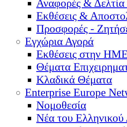
Αναφορές & Δελτία
Εκθέσεις & Αποστο
Προσφορές - Ζητήσ
Εγχώρια Αγορά
Εκθέσεις στην Η
Θέματα Επιχειρημα
Κλαδικά Θέματα
Enterprise Europe Ne
Νομοθεσία
Νέα του Ελληνικού