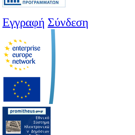
Εγγραφή
Σύνδεση