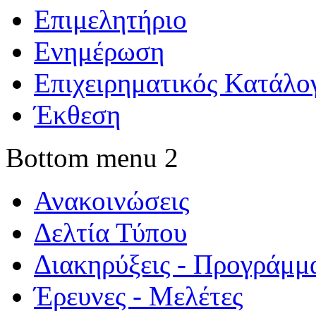
Επιμελητήριο
Ενημέρωση
Επιχειρηματικός Κατάλο
Έκθεση
Bottom menu 2
Ανακοινώσεις
Δελτία Τύπου
Διακηρύξεις - Προγράμμ
Έρευνες - Μελέτες