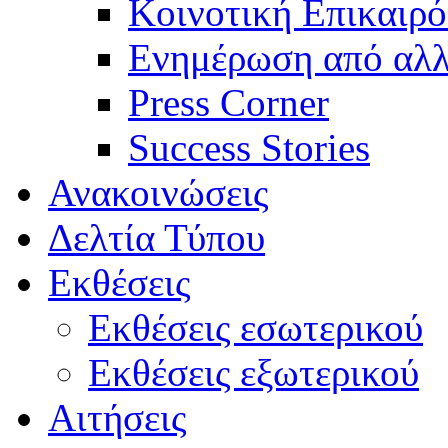
Κοινοτική Επικαιρό
Ενημέρωση από αλλ
Press Corner
Success Stories
Ανακοινώσεις
Δελτία Τύπου
Εκθέσεις
Εκθέσεις εσωτερικού
Εκθέσεις εξωτερικού
Αιτήσεις