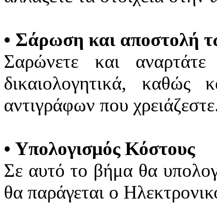
•
Σάρωση και αποστολή τ
Σαρώνετε και αναρτάτε
δικαιολογητικά, καθώς 
αντιγράφων που χρειάζεστε
•
Υπολογισμός Κόστους
Σε αυτό το βήμα θα υπολογί
θα παράγεται ο Ηλεκτρονι