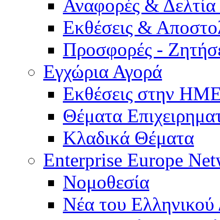
Αναφορές & Δελτία
Εκθέσεις & Αποστο
Προσφορές - Ζητήσ
Εγχώρια Αγορά
Εκθέσεις στην Η
Θέματα Επιχειρημα
Κλαδικά Θέματα
Enterprise Europe Ne
Νομοθεσία
Νέα του Ελληνικού