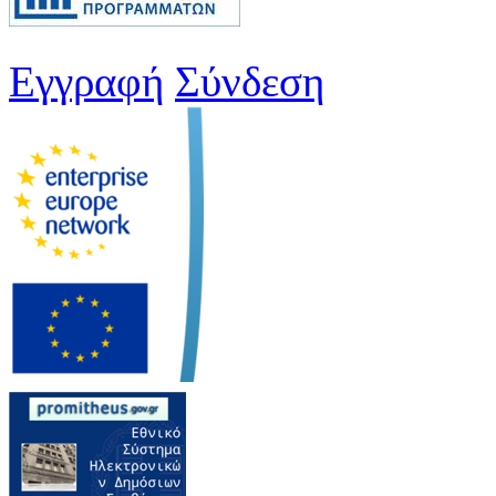
Εγγραφή
Σύνδεση