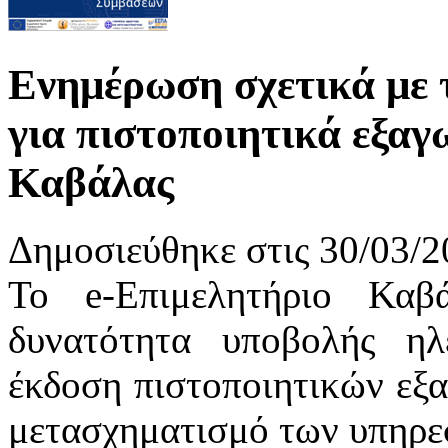
Ενημέρωση σχετικά με τ
για πιστοποιητικά εξαγ
Καβάλας
Δημοσιεύθηκε στις 30/03/2
Το e-Επιμελητήριο Καβ
δυνατότητα υποβολής ηλ
έκδοση πιστοποιητικών εξα
μετασχηματισμό των υπηρε