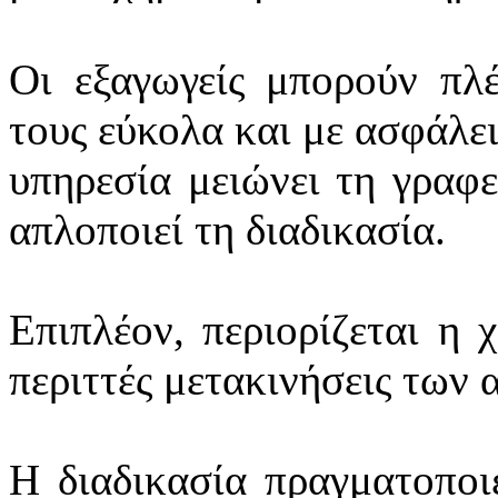
Οι εξαγωγείς μπορούν πλέ
τους εύκολα και με ασφάλει
υπηρεσία μειώνει τη γραφε
απλοποιεί τη διαδικασία.
Επιπλέον, περιορίζεται η 
περιττές μετακινήσεις των 
Η διαδικασία πραγματοποι