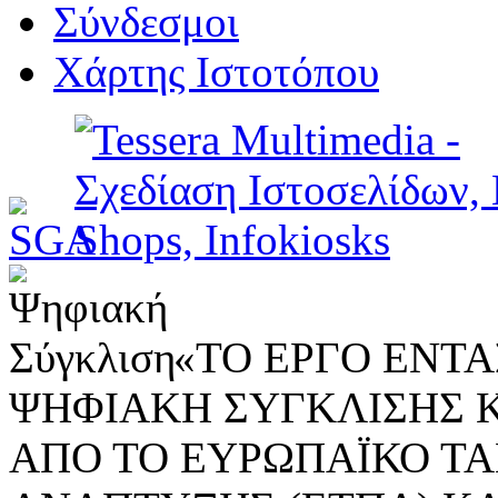
Σύνδεσμοι
Χάρτης Ιστοτόπου
«ΤΟ ΕΡΓΟ ΕΝΤΑΣ
ΨΗΦΙΑΚΗ ΣΥΓΚΛΙΣΗΣ 
ΑΠΟ ΤΟ ΕΥΡΩΠΑΪΚΟ ΤΑ