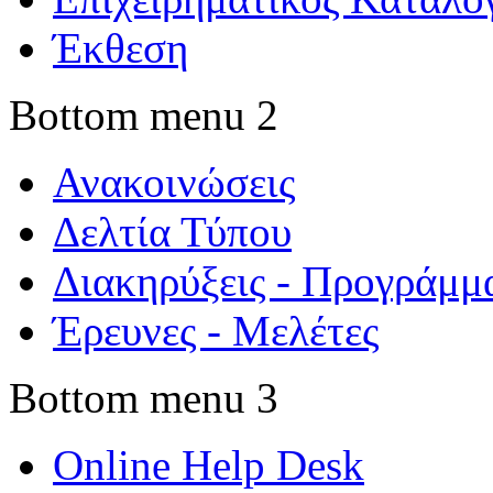
Έκθεση
Bottom menu 2
Ανακοινώσεις
Δελτία Τύπου
Διακηρύξεις - Προγράμμ
Έρευνες - Μελέτες
Bottom menu 3
Online Help Desk