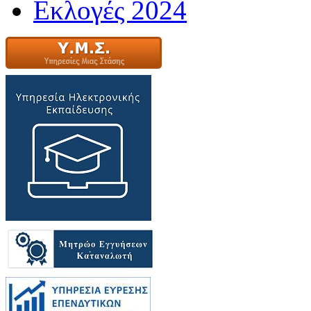
Εκλογές 2024