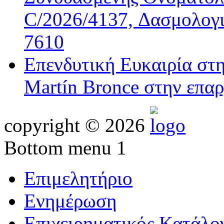
C/2026/4137, Δασμολογι
7610
Επενδυτική Ευκαιρία στ
Martín Bronce στην επαρ
copyright © 2026
Bottom menu 1
Επιμελητήριο
Ενημέρωση
Επιχειρηματικός Κατάλο