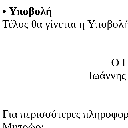
•
Υποβολή
Τέλος θα γίνεται η Υποβολή
Ο 
Ιωάννης
Για περισσότερες πληροφορ
Μητρώο: