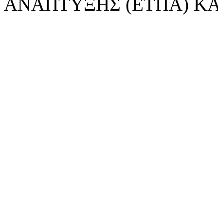
ΑΝΑΠΤΥΞΗΣ (ΕΤΠΑ) ΚΑ