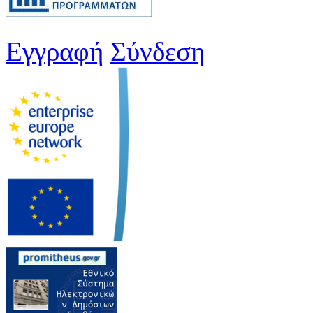
Εγγραφή
Σύνδεση