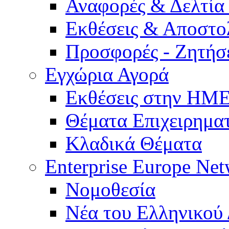
Αναφορές & Δελτία
Εκθέσεις & Αποστο
Προσφορές - Ζητήσ
Εγχώρια Αγορά
Εκθέσεις στην Η
Θέματα Επιχειρημα
Κλαδικά Θέματα
Enterprise Europe Ne
Νομοθεσία
Νέα του Ελληνικού