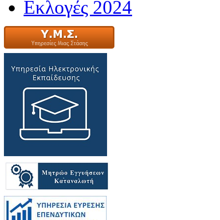
Εκλογές 2024