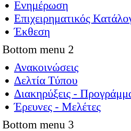
Ενημέρωση
Επιχειρηματικός Κατάλο
Έκθεση
Bottom menu 2
Ανακοινώσεις
Δελτία Τύπου
Διακηρύξεις - Προγράμμ
Έρευνες - Μελέτες
Bottom menu 3