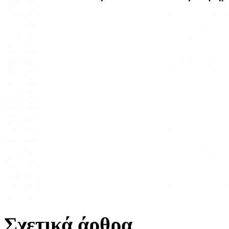
Σχετικά άρθρα