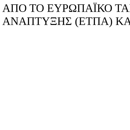
ΑΠΟ ΤΟ ΕΥΡΩΠΑΪΚΟ ΤΑ
ΑΝΑΠΤΥΞΗΣ (ΕΤΠΑ) ΚΑ