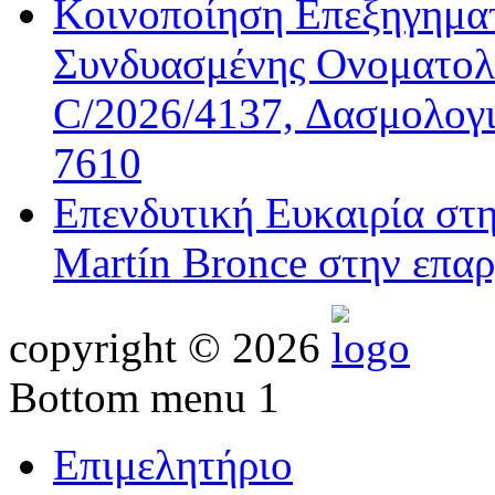
Κοινοποίηση Επεξηγημα
Συνδυασμένης Ονοματολο
C/2026/4137, Δασμολογι
7610
Επενδυτική Ευκαιρία στ
Martín Bronce στην επαρ
copyright © 2026
Bottom menu 1
Επιμελητήριο