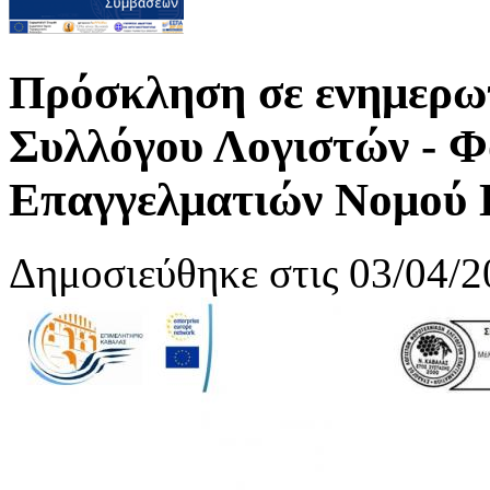
Πρόσκληση σε ενημερω
Συλλόγου Λογιστών - 
Επαγγελματιών Νομού
Δημοσιεύθηκε στις 03/04/2