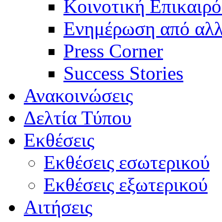
Κοινοτική Επικαιρό
Ενημέρωση από αλλ
Press Corner
Success Stories
Ανακοινώσεις
Δελτία Τύπου
Εκθέσεις
Εκθέσεις εσωτερικού
Εκθέσεις εξωτερικού
Αιτήσεις