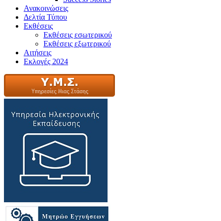
Ανακοινώσεις
Δελτία Τύπου
Εκθέσεις
Εκθέσεις εσωτερικού
Εκθέσεις εξωτερικού
Αιτήσεις
Εκλογές 2024