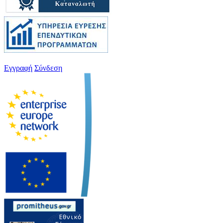
Εγγραφή
Σύνδεση