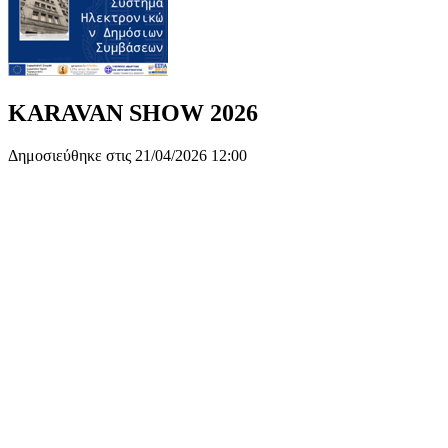
KARAVAN SHOW 2026
Δημοσιεύθηκε στις 21/04/2026 12:00