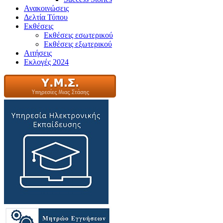
Ανακοινώσεις
Δελτία Τύπου
Εκθέσεις
Εκθέσεις εσωτερικού
Εκθέσεις εξωτερικού
Αιτήσεις
Εκλογές 2024