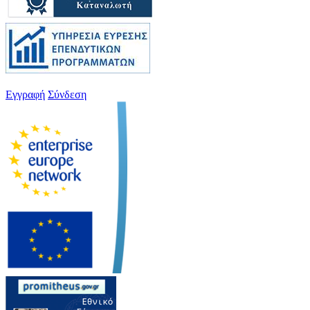
Εγγραφή
Σύνδεση