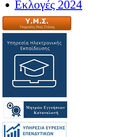
Εκλογές 2024