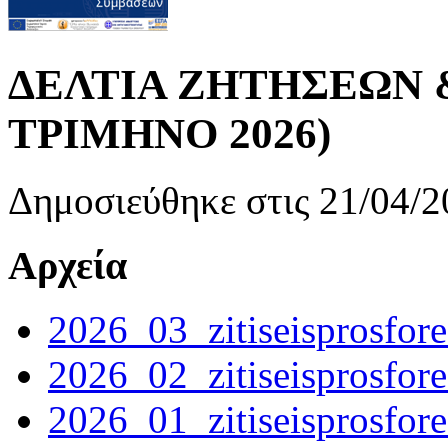
ΔΕΛΤΙΑ ΖΗΤΗΣΕΩΝ 
ΤΡΙΜΗΝΟ 2026)
Δημοσιεύθηκε στις 21/04/2
Αρχεία
2026_03_zitiseisprosfore
2026_02_zitiseisprosfore
2026_01_zitiseisprosfore