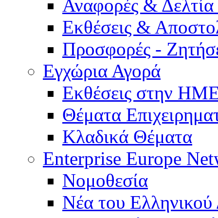
Αναφορές & Δελτία
Εκθέσεις & Αποστο
Προσφορές - Ζητήσ
Εγχώρια Αγορά
Εκθέσεις στην Η
Θέματα Επιχειρημα
Κλαδικά Θέματα
Enterprise Europe Ne
Νομοθεσία
Νέα του Ελληνικού