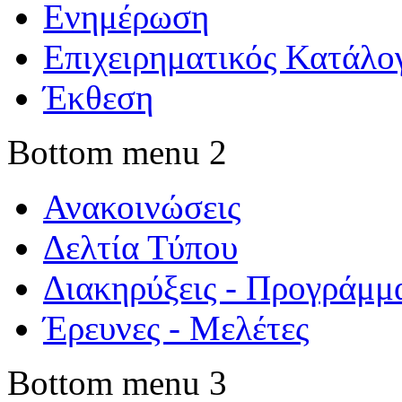
Ενημέρωση
Επιχειρηματικός Κατάλο
Έκθεση
Bottom menu 2
Ανακοινώσεις
Δελτία Τύπου
Διακηρύξεις - Προγράμμ
Έρευνες - Μελέτες
Bottom menu 3