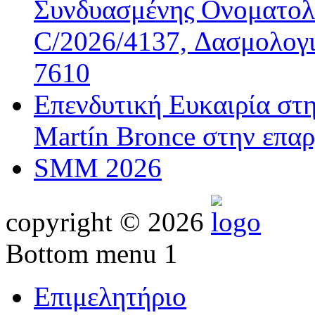
Συνδυασμένης Ονοματολο
C/2026/4137, Δασμολογι
7610
Επενδυτική Ευκαιρία στ
Martín Bronce στην επαρ
SMM 2026
copyright © 2026
Bottom menu 1
Επιμελητήριο