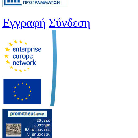
Εγγραφή
Σύνδεση