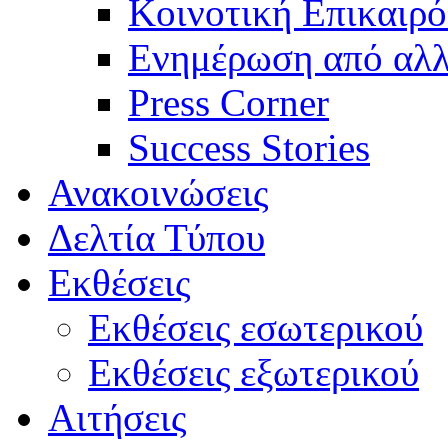
Κοινοτική Επικαιρό
Ενημέρωση από αλλ
Press Corner
Success Stories
Ανακοινώσεις
Δελτία Τύπου
Εκθέσεις
Εκθέσεις εσωτερικού
Εκθέσεις εξωτερικού
Αιτήσεις