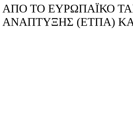
ΑΠΟ ΤΟ ΕΥΡΩΠΑΪΚΟ ΤΑ
ΑΝΑΠΤΥΞΗΣ (ΕΤΠΑ) ΚΑ