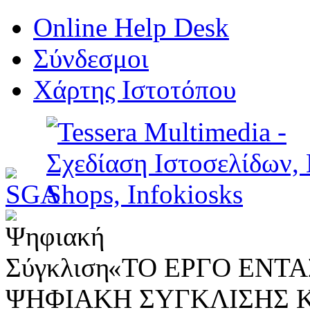
Online Help Desk
Σύνδεσμοι
Χάρτης Ιστοτόπου
«ΤΟ ΕΡΓΟ ΕΝΤΑΣ
ΨΗΦΙΑΚΗ ΣΥΓΚΛΙΣΗΣ 