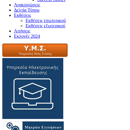
Ανακοινώσεις
Δελτία Τύπου
Εκθέσεις
Εκθέσεις εσωτερικού
Εκθέσεις εξωτερικού
Αιτήσεις
Εκλογές 2024