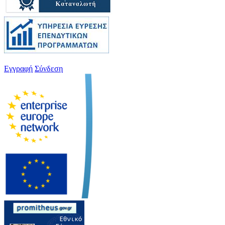
Εγγραφή
Σύνδεση