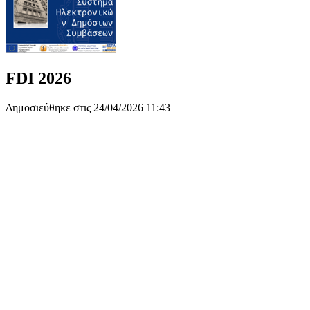
FDI 2026
Δημοσιεύθηκε στις 24/04/2026 11:43