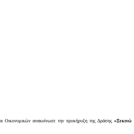
 και Οικονομικών ανακοίνωσε την προκήρυξη της Δράσης
«Ξεκινώ