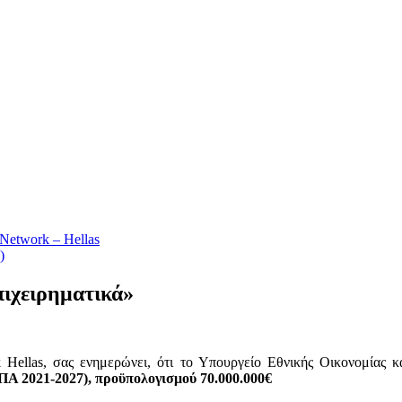
ιχειρηματικά»
k Hellas, σας ενημερώνει, ότι το Υπουργείο Εθνικής Οικονομίας
Α 2021-2027), προϋπολογισμού 70.000.000€