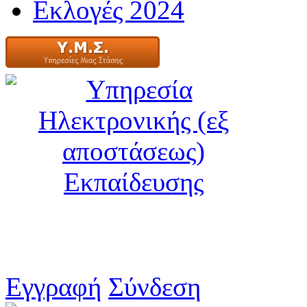
Εκλογές 2024
Εγγραφή
Σύνδεση