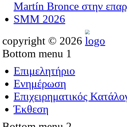
Martín Bronce στην επαρ
SMM 2026
copyright © 2026
Bottom menu 1
Επιμελητήριο
Ενημέρωση
Επιχειρηματικός Κατάλο
Έκθεση
Bottom menu 2