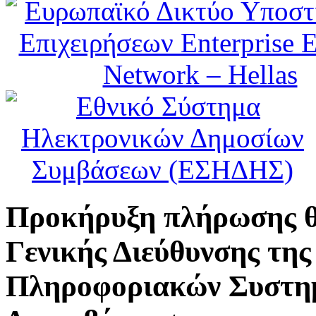
Προκήρυξη πλήρωσης θ
Γενικής Διεύθυνσης της
Πληροφοριακών Συστη