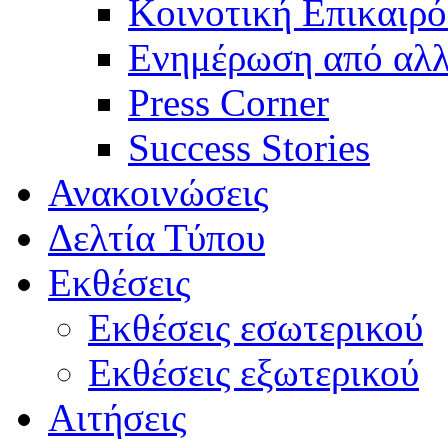
Κοινοτική Επικαιρό
Ενημέρωση από αλλ
Press Corner
Success Stories
Ανακοινώσεις
Δελτία Τύπου
Εκθέσεις
Εκθέσεις εσωτερικού
Εκθέσεις εξωτερικού
Αιτήσεις