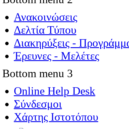
Ανακοινώσεις
Δελτία Τύπου
Διακηρύξεις - Προγράμμ
Έρευνες - Μελέτες
Bottom menu 3
Online Help Desk
Σύνδεσμοι
Χάρτης Ιστοτόπου