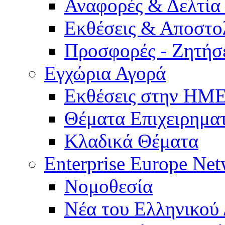
Αναφορές & Δελτία
Εκθέσεις & Αποστο
Προσφορές - Ζητήσ
Εγχώρια Αγορά
Εκθέσεις στην Η
Θέματα Επιχειρημα
Κλαδικά Θέματα
Enterprise Europe Ne
Νομοθεσία
Νέα του Ελληνικού