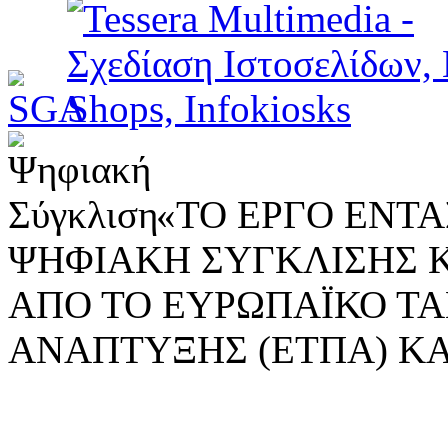
«ΤΟ ΕΡΓΟ ΕΝΤΑΣ
ΨΗΦΙΑΚΗ ΣΥΓΚΛΙΣΗΣ 
ΑΠΟ ΤΟ ΕΥΡΩΠΑΪΚΟ ΤΑ
ΑΝΑΠΤΥΞΗΣ (ΕΤΠΑ) ΚΑ