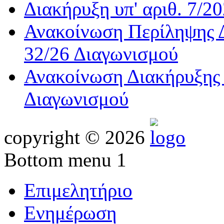
Διακήρυξη υπ' αριθ. 7/2
Ανακοίνωση Περίληψης Δ
32/26 Διαγωνισμού
Ανακοίνωση Διακήρυξης 
Διαγωνισμού
copyright © 2026
Bottom menu 1
Επιμελητήριο
Ενημέρωση