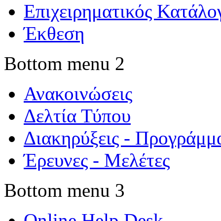
Επιχειρηματικός Κατάλο
Έκθεση
Bottom menu 2
Ανακοινώσεις
Δελτία Τύπου
Διακηρύξεις - Προγράμμ
Έρευνες - Μελέτες
Bottom menu 3
Online Help Desk