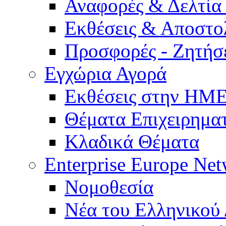
Αναφορές & Δελτία
Εκθέσεις & Αποστο
Προσφορές - Ζητήσ
Εγχώρια Αγορά
Εκθέσεις στην Η
Θέματα Επιχειρημα
Κλαδικά Θέματα
Enterprise Europe Ne
Νομοθεσία
Νέα του Ελληνικού