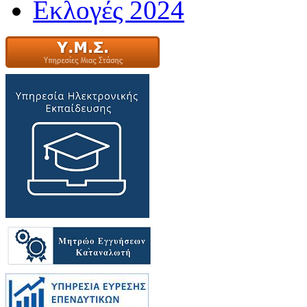
Εκλογές 2024