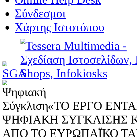
Σύνδεσμοι
Χάρτης Ιστοτόπου
«ΤΟ ΕΡΓΟ ΕΝΤΑΣ
ΨΗΦΙΑΚΗ ΣΥΓΚΛΙΣΗΣ 
ΑΠΟ ΤΟ ΕΥΡΩΠΑΪΚΟ ΤΑ