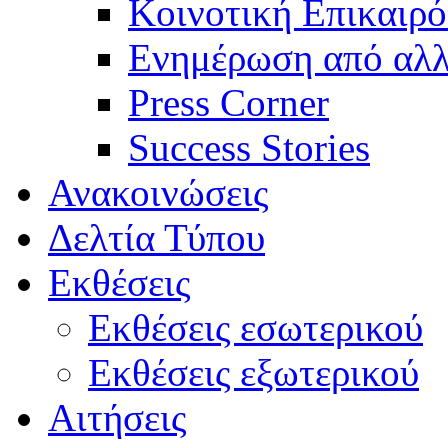
Κοινοτική Επικαιρό
Ενημέρωση από αλλ
Press Corner
Success Stories
Ανακοινώσεις
Δελτία Τύπου
Εκθέσεις
Εκθέσεις εσωτερικού
Εκθέσεις εξωτερικού
Αιτήσεις