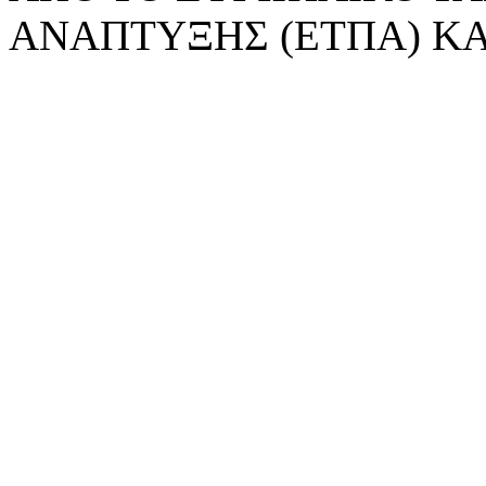
ΑΝΑΠΤΥΞΗΣ (ΕΤΠΑ) ΚΑ