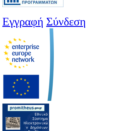
Εγγραφή
Σύνδεση