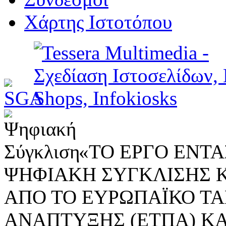
Χάρτης Ιστοτόπου
«ΤΟ ΕΡΓΟ ΕΝΤΑΣ
ΨΗΦΙΑΚΗ ΣΥΓΚΛΙΣΗΣ 
ΑΠΟ ΤΟ ΕΥΡΩΠΑΪΚΟ ΤΑ
ΑΝΑΠΤΥΞΗΣ (ΕΤΠΑ) ΚΑ