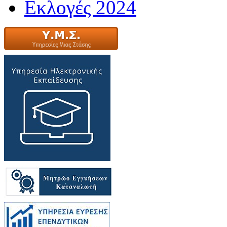
Εκλογές 2024