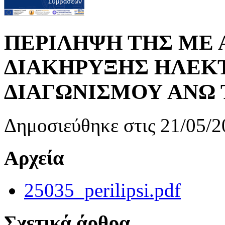
ΠΕΡΙΛΗΨΗ ΤΗΣ ΜΕ Α
ΔΙΑΚΗΡΥΞΗΣ ΗΛΕΚ
ΔΙΑΓΩΝΙΣΜΟΥ ΑΝΩ 
Δημοσιεύθηκε στις 21/05/2
Αρχεία
25035_perilipsi.pdf
Σχετικά άρθρα