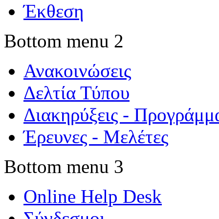
Έκθεση
Bottom menu 2
Ανακοινώσεις
Δελτία Τύπου
Διακηρύξεις - Προγράμμ
Έρευνες - Μελέτες
Bottom menu 3
Online Help Desk
Σύνδεσμοι