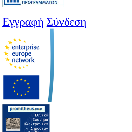
Εγγραφή
Σύνδεση