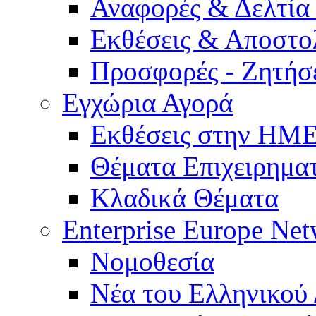
Αναφορές & Δελτία
Εκθέσεις & Αποστο
Προσφορές - Ζητήσ
Εγχώρια Αγορά
Εκθέσεις στην Η
Θέματα Επιχειρημα
Κλαδικά Θέματα
Enterprise Europe Ne
Νομοθεσία
Νέα του Ελληνικού