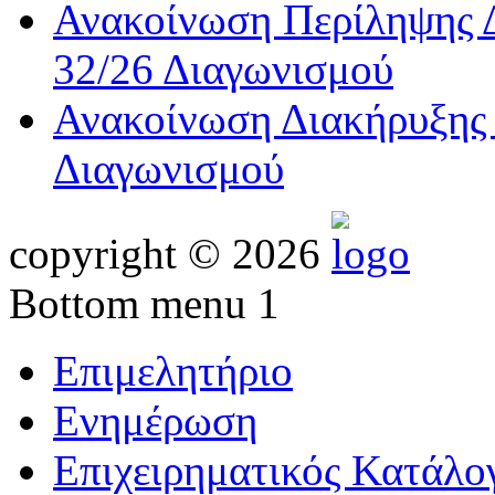
Ανακοίνωση Περίληψης Δ
32/26 Διαγωνισμού
Ανακοίνωση Διακήρυξης 
Διαγωνισμού
copyright © 2026
Bottom menu 1
Επιμελητήριο
Ενημέρωση
Επιχειρηματικός Κατάλο