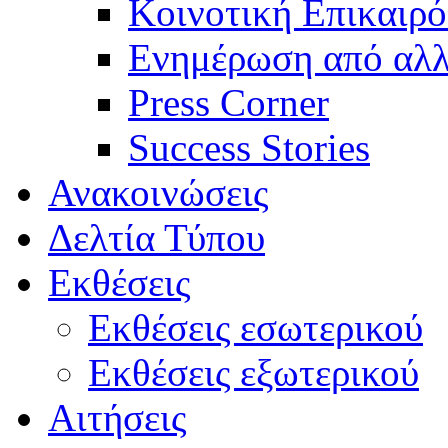
Κοινοτική Επικαιρό
Ενημέρωση από αλλ
Press Corner
Success Stories
Ανακοινώσεις
Δελτία Τύπου
Εκθέσεις
Εκθέσεις εσωτερικού
Εκθέσεις εξωτερικού
Αιτήσεις