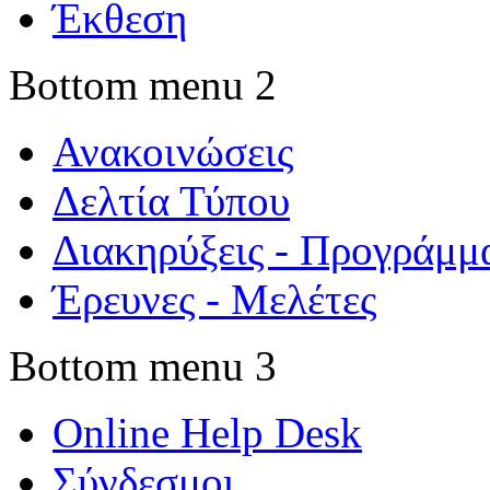
Έκθεση
Bottom menu 2
Ανακοινώσεις
Δελτία Τύπου
Διακηρύξεις - Προγράμμ
Έρευνες - Μελέτες
Bottom menu 3
Online Help Desk
Σύνδεσμοι