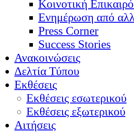
Κοινοτική Επικαιρό
Ενημέρωση από αλλ
Press Corner
Success Stories
Ανακοινώσεις
Δελτία Τύπου
Εκθέσεις
Εκθέσεις εσωτερικού
Εκθέσεις εξωτερικού
Αιτήσεις