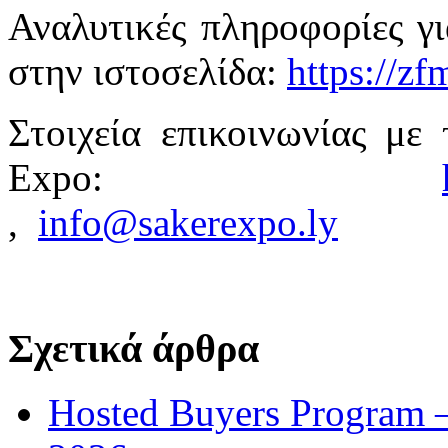
Αναλυτικές πληροφορίες γ
στην ιστοσελίδα:
https://z
Στοιχεία επικοινωνίας με 
Expo:
,
info@sakerexpo.ly
Σχετικά άρθρα
Hosted Buyers Program 