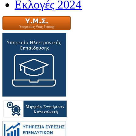
Εκλογές 2024