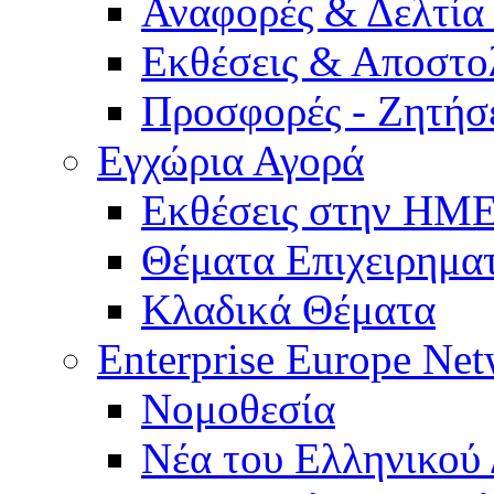
Αναφορές & Δελτία
Εκθέσεις & Αποστο
Προσφορές - Ζητήσ
Εγχώρια Αγορά
Εκθέσεις στην Η
Θέματα Επιχειρημα
Κλαδικά Θέματα
Enterprise Europe Ne
Νομοθεσία
Νέα του Ελληνικού