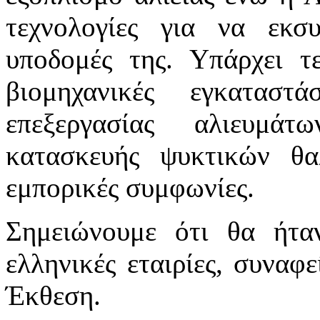
τεχνολογίες για να εκσ
υποδομές της. Υπάρχει τ
βιομηχανικές εγκαταστ
επεξεργασίας αλιευμάτ
κατασκευής ψυκτικών θ
εμπορικές συμφωνίες.
Σημειώνουμε ότι θα ήτα
ελληνικές εταιρίες, συναφ
Έκθεση.