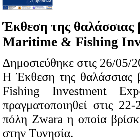
Έκθεση της θαλάσσιας 
Maritime & Fishing In
Δημοσιεύθηκε στις 26/05/2
Η Έκθεση της θαλάσσιας 
Fishing Investment E
πραγματοποιηθεί στις 22-
πόλη Zwara η οποία βρίσκε
στην Τυνησία.