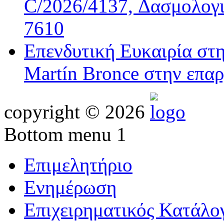
C/2026/4137, Δασμολογι
7610
Επενδυτική Ευκαιρία στ
Martín Bronce στην επαρ
copyright © 2026
Bottom menu 1
Επιμελητήριο
Ενημέρωση
Επιχειρηματικός Κατάλο