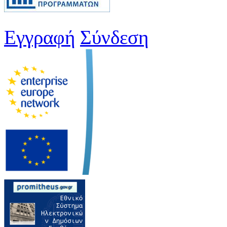
Εγγραφή
Σύνδεση