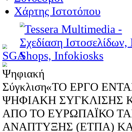
Χάρτης Ιστοτόπου
«ΤΟ ΕΡΓΟ ΕΝΤΑΣ
ΨΗΦΙΑΚΗ ΣΥΓΚΛΙΣΗΣ 
ΑΠΟ ΤΟ ΕΥΡΩΠΑΪΚΟ ΤΑ
ΑΝΑΠΤΥΞΗΣ (ΕΤΠΑ) ΚΑ