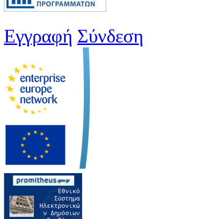
Εγγραφή
Σύνδεση