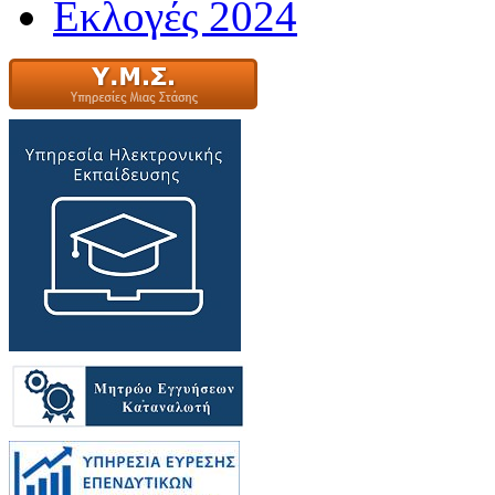
Εκλογές 2024