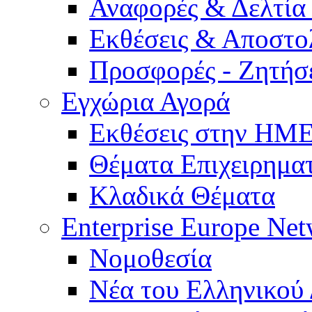
Αναφορές & Δελτία
Εκθέσεις & Αποστο
Προσφορές - Ζητήσ
Εγχώρια Αγορά
Εκθέσεις στην Η
Θέματα Επιχειρημα
Κλαδικά Θέματα
Enterprise Europe Ne
Νομοθεσία
Νέα του Ελληνικού