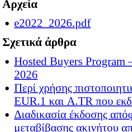
Αρχεία
e2022_2026.pdf
Σχετικά άρθρα
Hosted Buyers Program 
2026
Περί χρήσης πιστοποιητ
EUR.1 και A.TR που εκδ
Διαδικασία έκδοσης από
μεταβίβασης ακινήτου απ