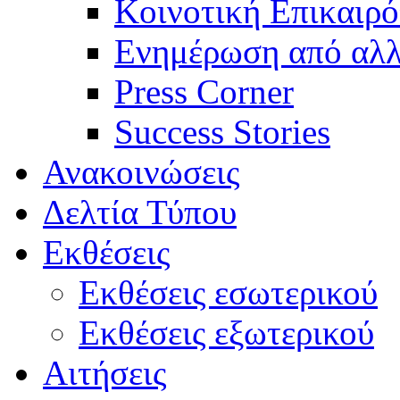
Κοινοτική Επικαιρό
Ενημέρωση από αλλ
Press Corner
Success Stories
Ανακοινώσεις
Δελτία Τύπου
Εκθέσεις
Εκθέσεις εσωτερικού
Εκθέσεις εξωτερικού
Αιτήσεις