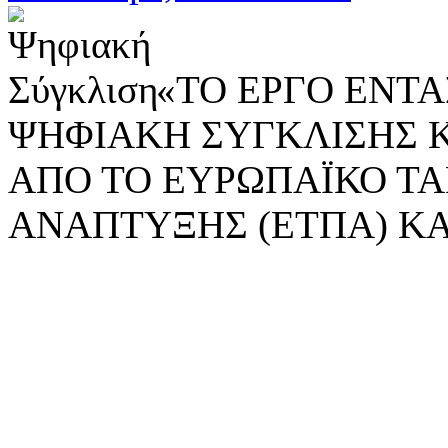
«ΤΟ ΕΡΓΟ ΕΝΤΑΣ
ΨΗΦΙΑΚΗ ΣΥΓΚΛΙΣΗΣ 
ΑΠΟ ΤΟ ΕΥΡΩΠΑΪΚΟ ΤΑ
ΑΝΑΠΤΥΞΗΣ (ΕΤΠΑ) ΚΑ