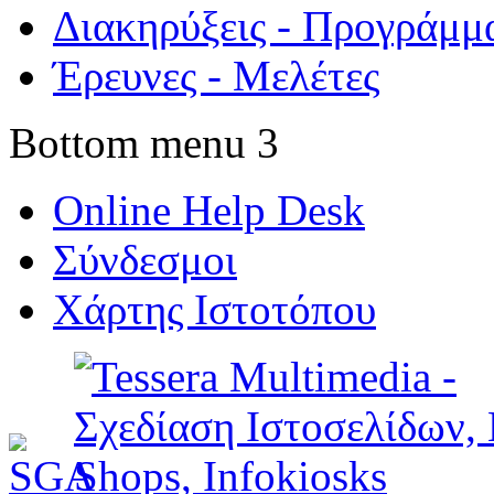
Διακηρύξεις - Προγράμμ
Έρευνες - Μελέτες
Bottom menu 3
Online Help Desk
Σύνδεσμοι
Χάρτης Ιστοτόπου