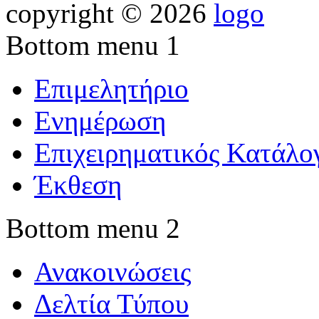
copyright © 2026
Bottom menu 1
Επιμελητήριο
Ενημέρωση
Επιχειρηματικός Κατάλο
Έκθεση
Bottom menu 2
Ανακοινώσεις
Δελτία Τύπου