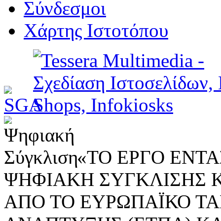
Σύνδεσμοι
Χάρτης Ιστοτόπου
«ΤΟ ΕΡΓΟ ΕΝΤΑΣ
ΨΗΦΙΑΚΗ ΣΥΓΚΛΙΣΗΣ 
ΑΠΟ ΤΟ ΕΥΡΩΠΑΪΚΟ ΤΑ