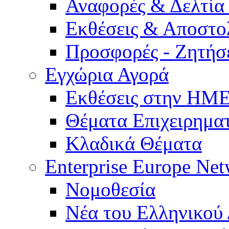
Αναφορές & Δελτία
Εκθέσεις & Αποστο
Προσφορές - Ζητήσ
Εγχώρια Αγορά
Εκθέσεις στην Η
Θέματα Επιχειρημα
Κλαδικά Θέματα
Enterprise Europe Ne
Νομοθεσία
Νέα του Ελληνικού