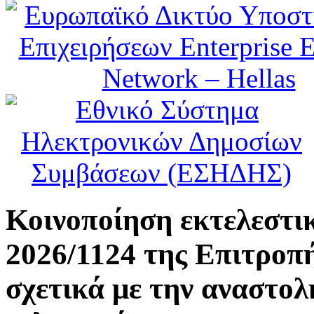
Κοινοποίηση εκτελεστι
2026/1124 της Επιτροπ
σχετικά με την αναστο