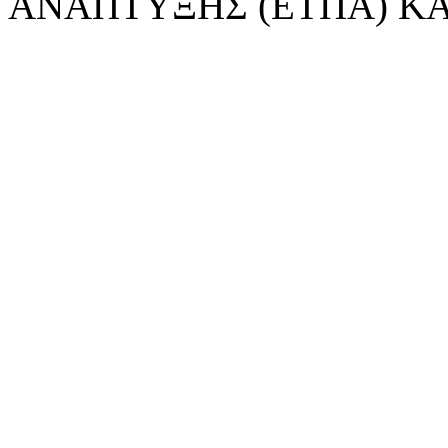
ΑΝΑΠΤΥΞΗΣ (ΕΤΠΑ) ΚΑ