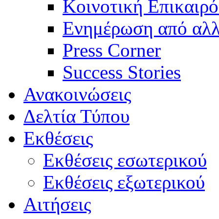
Κοινοτική Επικαιρό
Ενημέρωση από αλλ
Press Corner
Success Stories
Ανακοινώσεις
Δελτία Τύπου
Εκθέσεις
Εκθέσεις εσωτερικού
Εκθέσεις εξωτερικού
Αιτήσεις