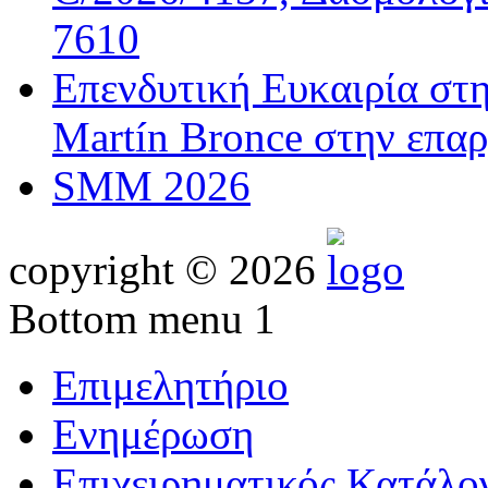
7610
Επενδυτική Ευκαιρία στ
Martín Bronce στην επαρ
SMM 2026
copyright © 2026
Bottom menu 1
Επιμελητήριο
Ενημέρωση
Επιχειρηματικός Κατάλο