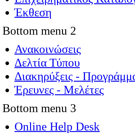
Έκθεση
Bottom menu 2
Ανακοινώσεις
Δελτία Τύπου
Διακηρύξεις - Προγράμμ
Έρευνες - Μελέτες
Bottom menu 3
Online Help Desk