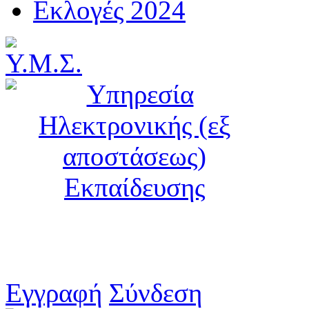
Εκλογές 2024
Εγγραφή
Σύνδεση