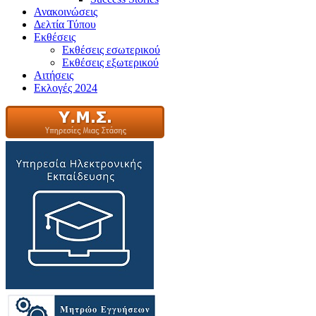
Ανακοινώσεις
Δελτία Τύπου
Εκθέσεις
Εκθέσεις εσωτερικού
Εκθέσεις εξωτερικού
Αιτήσεις
Εκλογές 2024