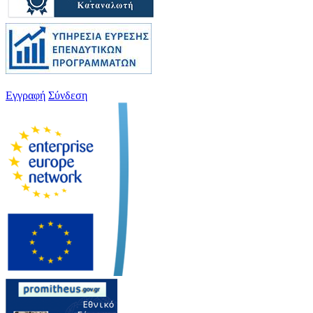
Εγγραφή
Σύνδεση