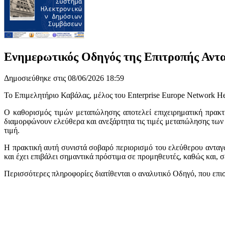
Ενημερωτικός Οδηγός της Επιτροπής Αντ
Δημοσιεύθηκε στις 08/06/2026 18:59
Το Επιμελητήριο Καβάλας, μέλος του Enterprise Europe Network 
Ο καθορισμός τιμών μεταπώλησης αποτελεί επιχειρηματική πρακτ
διαμορφώνουν ελεύθερα και ανεξάρτητα τις τιμές μεταπώλησης των
τιμή.
Η πρακτική αυτή συνιστά σοβαρό περιορισμό του ελεύθερου ανταγ
και έχει επιβάλει σημαντικά πρόστιμα σε προμηθευτές, καθώς και, 
Περισσότερες πληροφορίες διατίθενται ο αναλυτικό Οδηγό, που επι