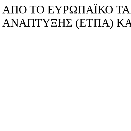
ΑΠΟ ΤΟ ΕΥΡΩΠΑΪΚΟ ΤΑ
ΑΝΑΠΤΥΞΗΣ (ΕΤΠΑ) ΚΑ