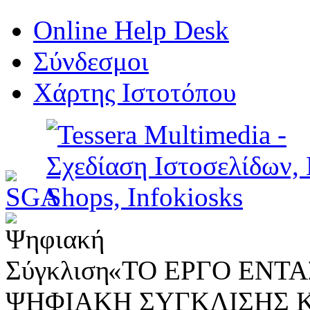
Online Help Desk
Σύνδεσμοι
Χάρτης Ιστοτόπου
«ΤΟ ΕΡΓΟ ΕΝΤΑΣ
ΨΗΦΙΑΚΗ ΣΥΓΚΛΙΣΗΣ 