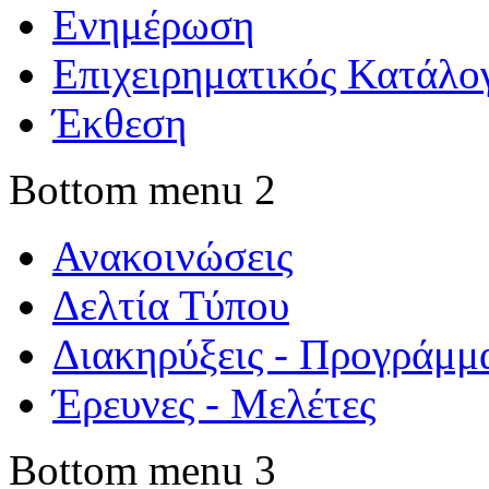
Ενημέρωση
Επιχειρηματικός Κατάλο
Έκθεση
Bottom menu 2
Ανακοινώσεις
Δελτία Τύπου
Διακηρύξεις - Προγράμμ
Έρευνες - Μελέτες
Bottom menu 3