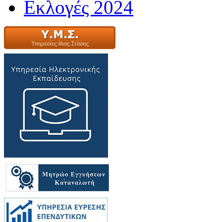
Εκλογές 2024