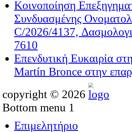
Κοινοποίηση Επεξηγημα
Συνδυασμένης Ονοματολο
C/2026/4137, Δασμολογι
7610
Επενδυτική Ευκαιρία στ
Martín Bronce στην επαρ
copyright © 2026
Bottom menu 1
Επιμελητήριο