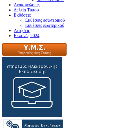
Ανακοινώσεις
Δελτία Τύπου
Εκθέσεις
Εκθέσεις εσωτερικού
Εκθέσεις εξωτερικού
Αιτήσεις
Εκλογές 2024