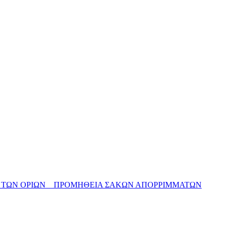
 ΤΩΝ ΟΡΙΩΝ _ ΠΡΟΜΗΘΕΙΑ ΣΑΚΩΝ ΑΠΟΡΡΙΜΜΑΤΩΝ