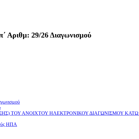
΄ Αριθμ: 29/26 Διαγωνισμού
αγωνισμού
ύ
ΗΣ) ΤΟΥ ΑΝΟΙΧΤΟΥ ΗΛΕΚΤΡΟΝΙΚΟΥ ΔΙΑΓΩΝΙΣΜΟΥ ΚΑΤΩ
μούς ΗΠΑ