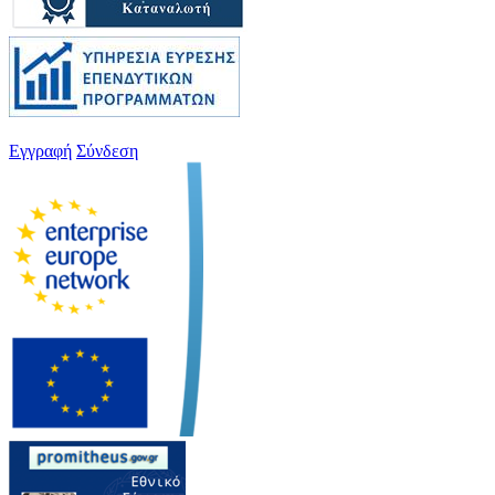
Εγγραφή
Σύνδεση