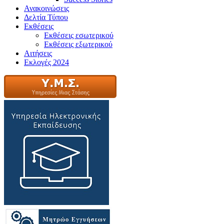
Ανακοινώσεις
Δελτία Τύπου
Εκθέσεις
Εκθέσεις εσωτερικού
Εκθέσεις εξωτερικού
Αιτήσεις
Εκλογές 2024