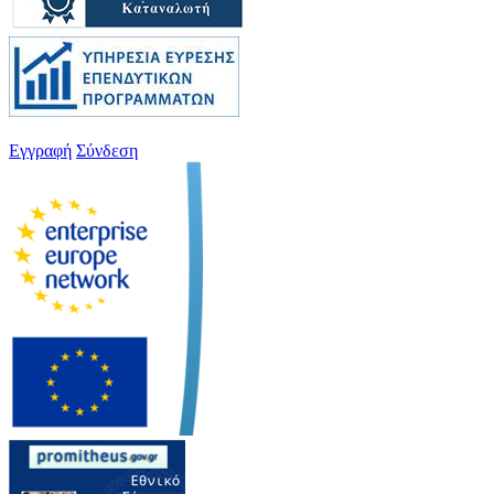
Εγγραφή
Σύνδεση