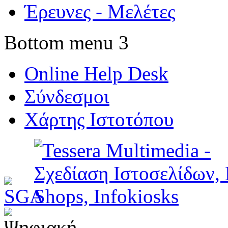
Έρευνες - Μελέτες
Bottom menu 3
Online Help Desk
Σύνδεσμοι
Χάρτης Ιστοτόπου