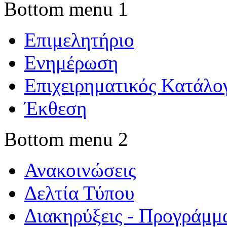
Bottom menu 1
Επιμελητήριο
Ενημέρωση
Επιχειρηματικός Κατάλο
Έκθεση
Bottom menu 2
Ανακοινώσεις
Δελτία Τύπου
Διακηρύξεις - Προγράμμ