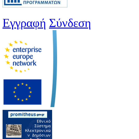
Εγγραφή
Σύνδεση