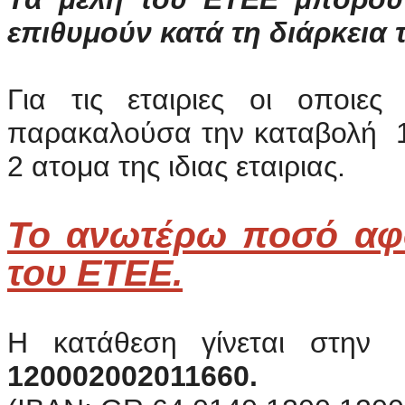
επιθυμούν κατά τη διάρκεια 
Για τις εταιριες οι οποι
παρακαλούσα την καταβολή 1
2 ατομα της ιδιας εταιριας.
Το ανωτέρω ποσό αφ
του ΕΤΕΕ.
Η κατάθεση γίνεται στην
120002002011660.