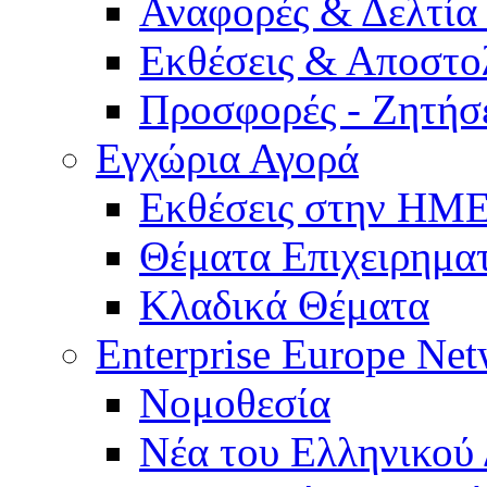
Αναφορές & Δελτία
Εκθέσεις & Αποστο
Προσφορές - Ζητήσ
Εγχώρια Αγορά
Εκθέσεις στην Η
Θέματα Επιχειρημα
Κλαδικά Θέματα
Enterprise Europe Ne
Νομοθεσία
Νέα του Ελληνικού