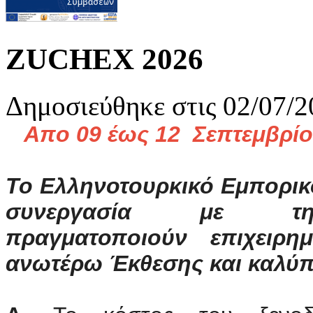
ZUCHEX 2026
Δημοσιεύθηκε στις 02/07/2
Απο 09 έως 12 Σεπτεμβρίο
Το Ελληνοτουρκικό Εμπορικό
συνεργασία με τη 
πραγματοποιούν επιχειρημ
ανωτέρω Έκθεσης και καλύπ