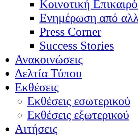
Κοινοτική Επικαιρό
Ενημέρωση από αλλ
Press Corner
Success Stories
Ανακοινώσεις
Δελτία Τύπου
Εκθέσεις
Εκθέσεις εσωτερικού
Εκθέσεις εξωτερικού
Αιτήσεις