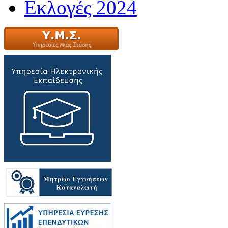
Εκλογές 2024