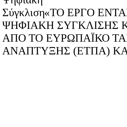
«ΤΟ ΕΡΓΟ ΕΝΤΑΣ
ΨΗΦΙΑΚΗ ΣΥΓΚΛΙΣΗΣ 
ΑΠΟ ΤΟ ΕΥΡΩΠΑΪΚΟ ΤΑ
ΑΝΑΠΤΥΞΗΣ (ΕΤΠΑ) ΚΑ