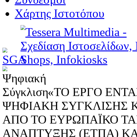
Χάρτης Ιστοτόπου
«ΤΟ ΕΡΓΟ ΕΝΤΑΣ
ΨΗΦΙΑΚΗ ΣΥΓΚΛΙΣΗΣ 
ΑΠΟ ΤΟ ΕΥΡΩΠΑΪΚΟ ΤΑ
ΑΝΑΠΤΥΞΗΣ (ΕΤΠΑ) ΚΑ