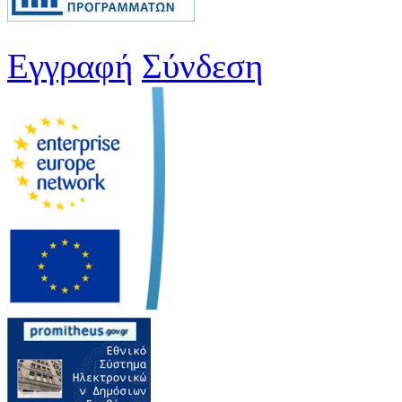
Εγγραφή
Σύνδεση