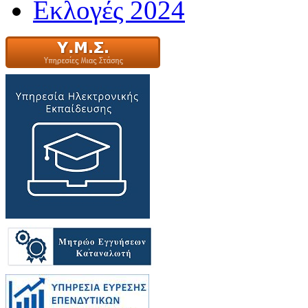
Εκλογές 2024