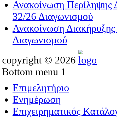
Ανακοίνωση Περίληψης Δ
32/26 Διαγωνισμού
Ανακοίνωση Διακήρυξης 
Διαγωνισμού
copyright © 2026
Bottom menu 1
Επιμελητήριο
Ενημέρωση
Επιχειρηματικός Κατάλο