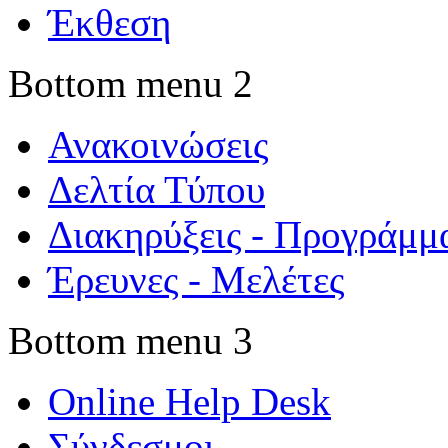
Έκθεση
Bottom menu 2
Ανακοινώσεις
Δελτία Τύπου
Διακηρύξεις - Προγράμμ
Έρευνες - Μελέτες
Bottom menu 3
Online Help Desk
Σύνδεσμοι