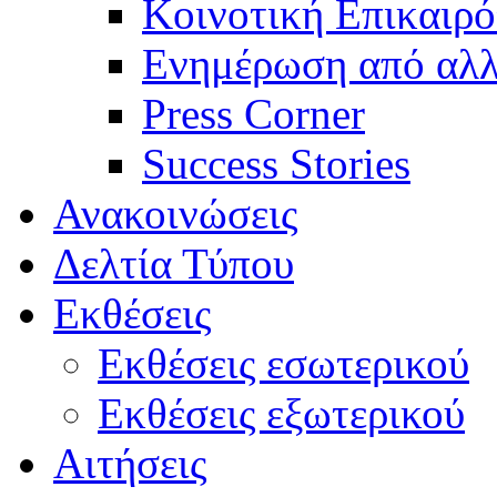
Κοινοτική Επικαιρό
Ενημέρωση από αλλ
Press Corner
Success Stories
Ανακοινώσεις
Δελτία Τύπου
Εκθέσεις
Εκθέσεις εσωτερικού
Εκθέσεις εξωτερικού
Αιτήσεις