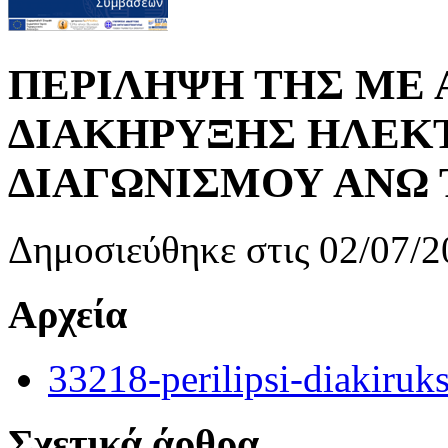
ΠΕΡΙΛΗΨΗ ΤΗΣ ΜΕ Α
ΔΙΑΚΗΡΥΞΗΣ ΗΛΕΚ
ΔΙΑΓΩΝΙΣΜΟΥ ΑΝΩ 
Δημοσιεύθηκε στις 02/07/2
Αρχεία
33218-perilipsi-diakiruks
Σχετικά άρθρα