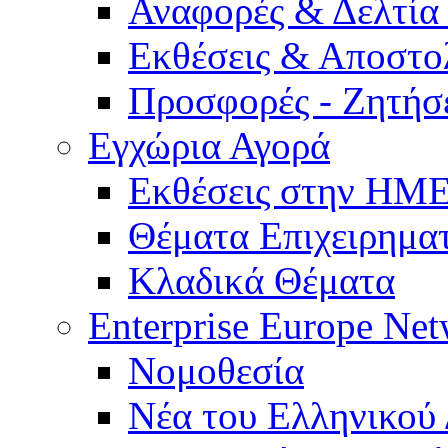
Αναφορές & Δελτία
Εκθέσεις & Αποστο
Προσφορές - Ζητήσ
Εγχώρια Αγορά
Εκθέσεις στην Η
Θέματα Επιχειρημα
Κλαδικά Θέματα
Enterprise Europe Ne
Νομοθεσία
Νέα του Ελληνικού