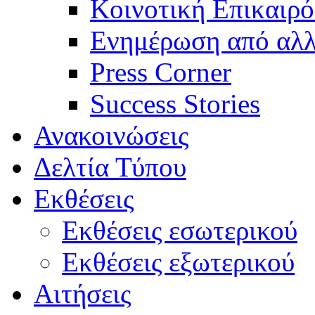
Κοινοτική Επικαιρό
Ενημέρωση από αλλ
Press Corner
Success Stories
Ανακοινώσεις
Δελτία Τύπου
Εκθέσεις
Εκθέσεις εσωτερικού
Εκθέσεις εξωτερικού
Αιτήσεις