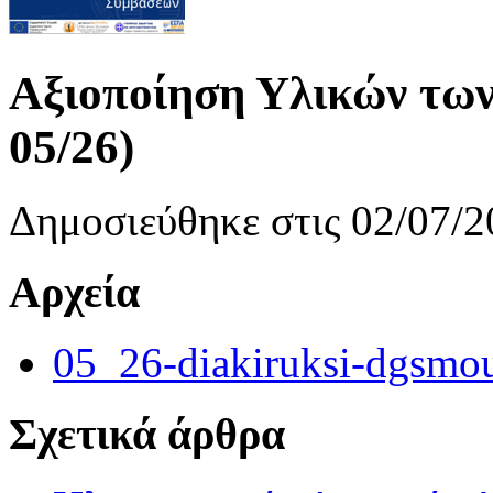
Αξιοποίηση Υλικών των
05/26)
Δημοσιεύθηκε στις 02/07/2
Αρχεία
05_26-diakiruksi-dgsmou
Σχετικά άρθρα