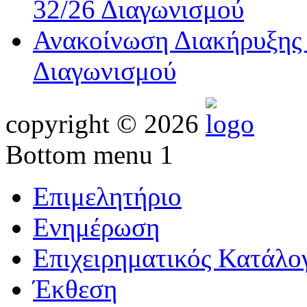
32/26 Διαγωνισμού
Ανακοίνωση Διακήρυξης 
Διαγωνισμού
copyright © 2026
Bottom menu 1
Επιμελητήριο
Ενημέρωση
Επιχειρηματικός Κατάλο
Έκθεση