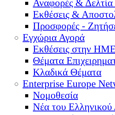
Αναφορές & Δελτία
Εκθέσεις & Αποστο
Προσφορές - Ζητήσ
Εγχώρια Αγορά
Εκθέσεις στην Η
Θέματα Επιχειρημα
Κλαδικά Θέματα
Enterprise Europe Ne
Νομοθεσία
Νέα του Ελληνικού