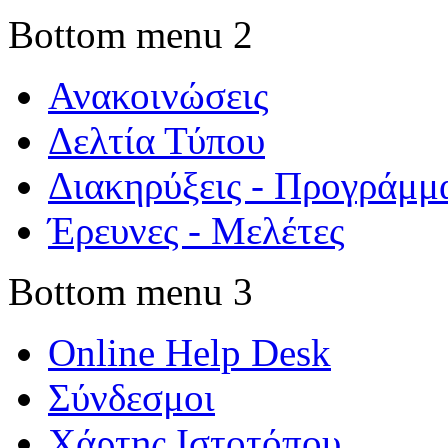
Bottom menu 2
Ανακοινώσεις
Δελτία Τύπου
Διακηρύξεις - Προγράμμ
Έρευνες - Μελέτες
Bottom menu 3
Online Help Desk
Σύνδεσμοι
Χάρτης Ιστοτόπου