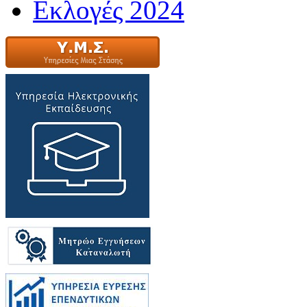
Εκλογές 2024