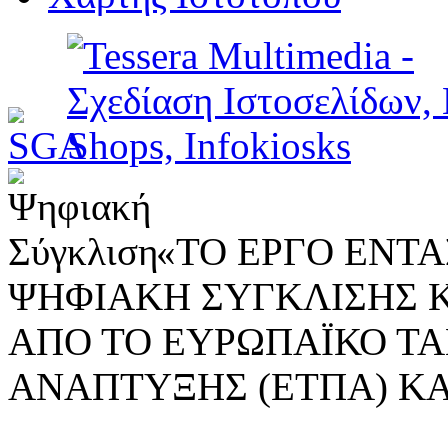
«ΤΟ ΕΡΓΟ ΕΝΤΑΣ
ΨΗΦΙΑΚΗ ΣΥΓΚΛΙΣΗΣ 
ΑΠΟ ΤΟ ΕΥΡΩΠΑΪΚΟ ΤΑ
ΑΝΑΠΤΥΞΗΣ (ΕΤΠΑ) ΚΑ