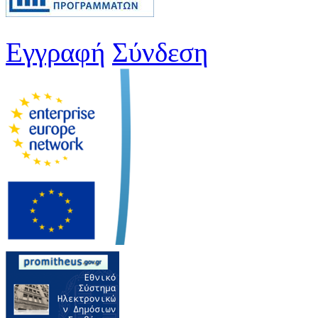
Εγγραφή
Σύνδεση