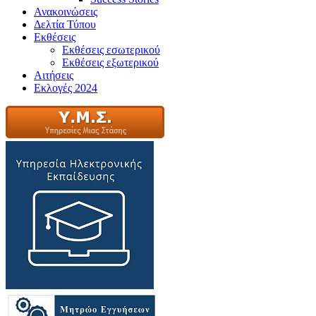
Ανακοινώσεις
Δελτία Τύπου
Εκθέσεις
Εκθέσεις εσωτερικού
Εκθέσεις εξωτερικού
Αιτήσεις
Εκλογές 2024