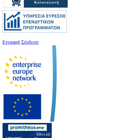
Εγγραφή
Σύνδεση