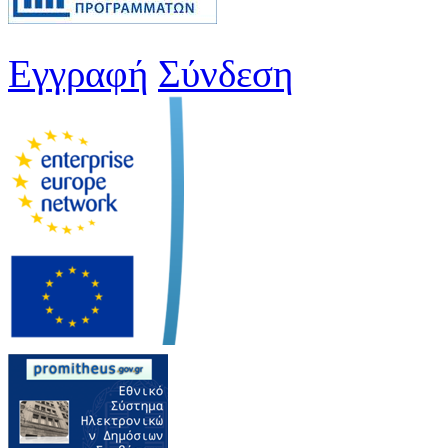
Εγγραφή
Σύνδεση