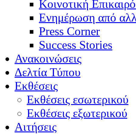
Κοινοτική Επικαιρό
Ενημέρωση από αλλ
Press Corner
Success Stories
Ανακοινώσεις
Δελτία Τύπου
Εκθέσεις
Εκθέσεις εσωτερικού
Εκθέσεις εξωτερικού
Αιτήσεις