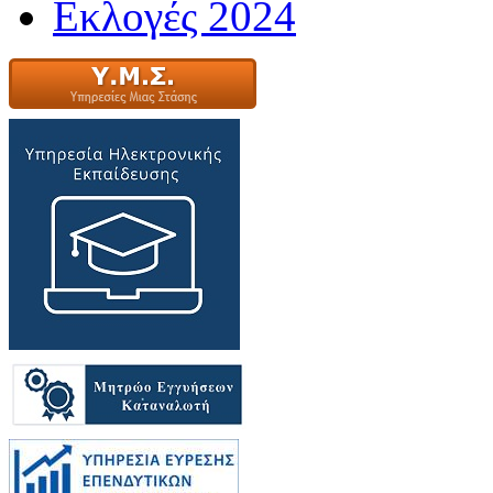
Εκλογές 2024