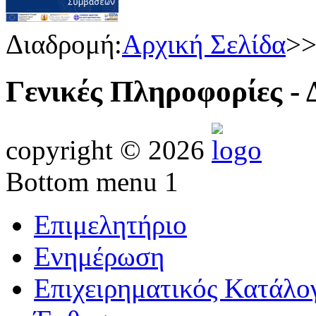
Διαδρομή:
Αρχική Σελίδα
>
Γενικές Πληροφορίες - 
copyright © 2026
Bottom menu 1
Επιμελητήριο
Ενημέρωση
Επιχειρηματικός Κατάλο