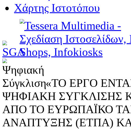
Χάρτης Ιστοτόπου
«ΤΟ ΕΡΓΟ ΕΝΤΑΣ
ΨΗΦΙΑΚΗ ΣΥΓΚΛΙΣΗΣ 
ΑΠΟ ΤΟ ΕΥΡΩΠΑΪΚΟ ΤΑ
ΑΝΑΠΤΥΞΗΣ (ΕΤΠΑ) ΚΑ