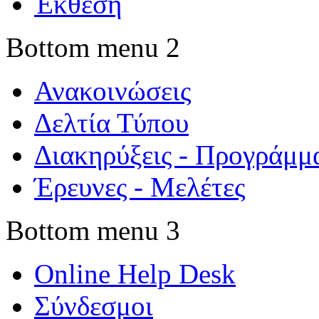
Έκθεση
Bottom menu 2
Ανακοινώσεις
Δελτία Τύπου
Διακηρύξεις - Προγράμμ
Έρευνες - Μελέτες
Bottom menu 3
Online Help Desk
Σύνδεσμοι