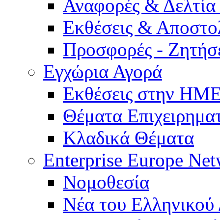
Αναφορές & Δελτία
Εκθέσεις & Αποστο
Προσφορές - Ζητήσ
Εγχώρια Αγορά
Εκθέσεις στην Η
Θέματα Επιχειρημα
Κλαδικά Θέματα
Enterprise Europe Ne
Νομοθεσία
Νέα του Ελληνικού