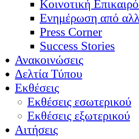
Κοινοτική Επικαιρό
Ενημέρωση από αλλ
Press Corner
Success Stories
Ανακοινώσεις
Δελτία Τύπου
Εκθέσεις
Εκθέσεις εσωτερικού
Εκθέσεις εξωτερικού
Αιτήσεις