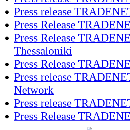
Press release TRADENET
Press Release TRADENET
Press Release TRADENET
Thessaloniki
Press Release TRADEN
Press release TRADENE
Network
Press release TRADENET
Press Release TRADENET