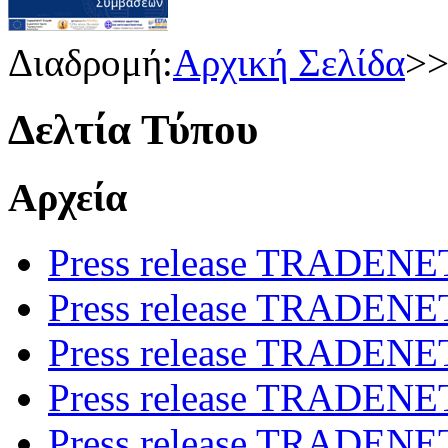
Διαδρομή:
Αρχική Σελίδα
>
Δελτία Τύπου
Αρχεία
Press release TRADENE
Press release TRADENET
Press release TRADENET
Press release TRADENET
Press release TRADENET