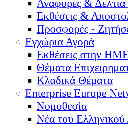
Αναφορές & Δελτία
Εκθέσεις & Αποστο
Προσφορές - Ζητήσ
Εγχώρια Αγορά
Εκθέσεις στην Η
Θέματα Επιχειρημα
Κλαδικά Θέματα
Enterprise Europe Ne
Νομοθεσία
Νέα του Ελληνικού