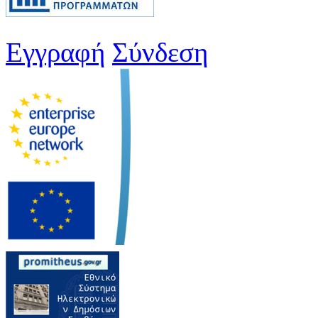
Εγγραφή
Σύνδεση