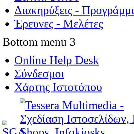
Διακηρύξεις - Προγράμμ
Έρευνες - Μελέτες
Bottom menu 3
Online Help Desk
Σύνδεσμοι
Χάρτης Ιστοτόπου