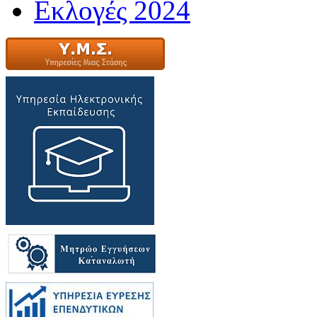
Εκλογές 2024