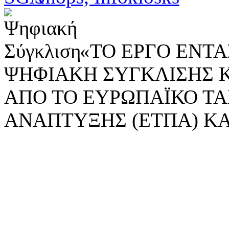
«ΤΟ ΕΡΓΟ ΕΝΤΑΣ
ΨΗΦΙΑΚΗ ΣΥΓΚΛΙΣΗΣ 
ΑΠΟ ΤΟ ΕΥΡΩΠΑΪΚΟ ΤΑ
ΑΝΑΠΤΥΞΗΣ (ΕΤΠΑ) ΚΑ