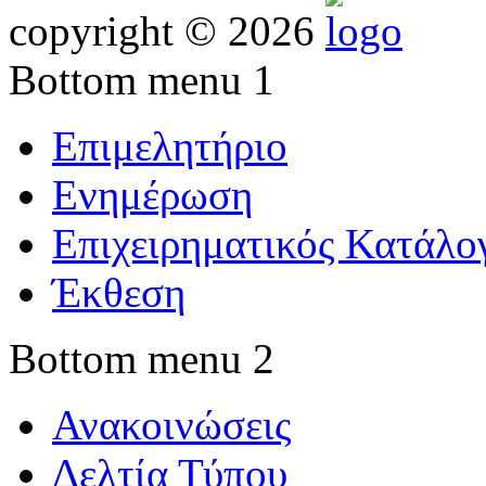
copyright © 2026
Bottom menu 1
Επιμελητήριο
Ενημέρωση
Επιχειρηματικός Κατάλο
Έκθεση
Bottom menu 2
Ανακοινώσεις
Δελτία Τύπου