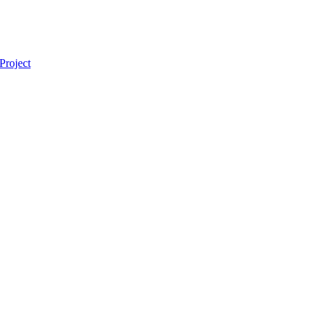
Project