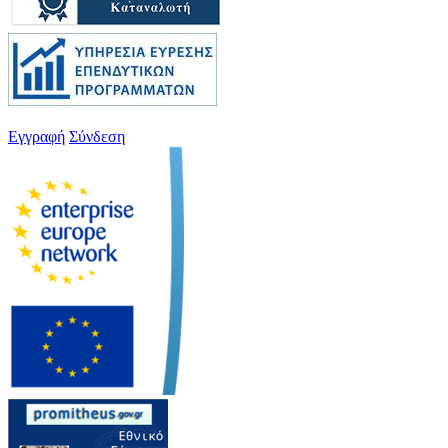
Εγγραφή
Σύνδεση