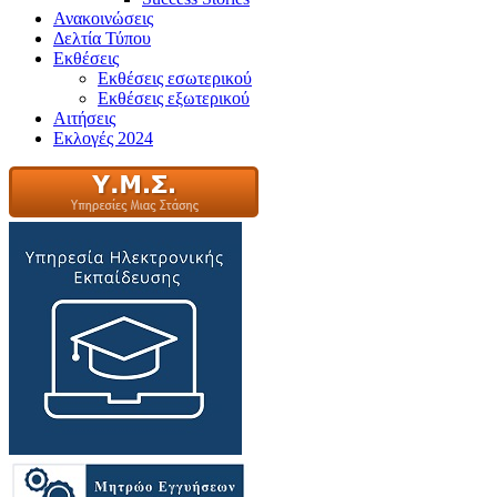
Ανακοινώσεις
Δελτία Τύπου
Εκθέσεις
Εκθέσεις εσωτερικού
Εκθέσεις εξωτερικού
Αιτήσεις
Εκλογές 2024