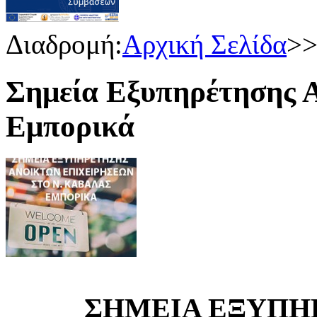
Διαδρομή:
Αρχική Σελίδα
>
Σημεία Εξυπηρέτησης Α
Εμπορικά
ΣΗΜΕΙΑ ΕΞΥΠΗ