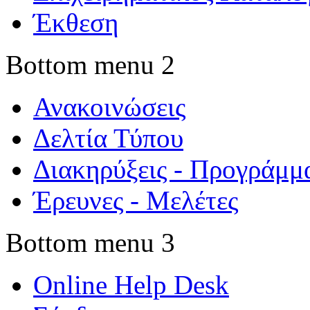
Έκθεση
Bottom menu 2
Ανακοινώσεις
Δελτία Τύπου
Διακηρύξεις - Προγράμμ
Έρευνες - Μελέτες
Bottom menu 3
Online Help Desk