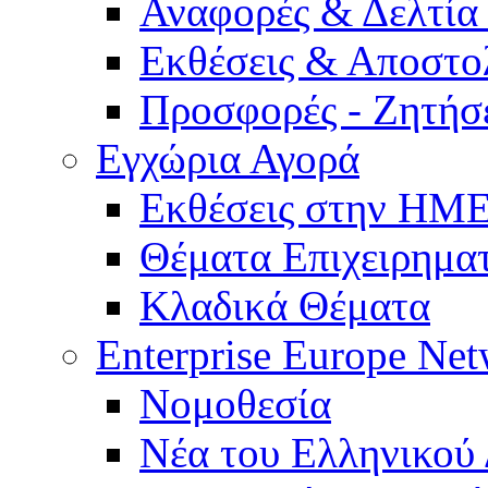
Αναφορές & Δελτία
Εκθέσεις & Αποστο
Προσφορές - Ζητήσ
Εγχώρια Αγορά
Εκθέσεις στην Η
Θέματα Επιχειρημα
Κλαδικά Θέματα
Enterprise Europe Ne
Νομοθεσία
Νέα του Ελληνικού