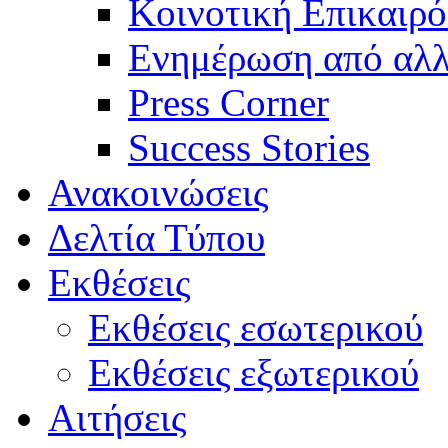
Κοινοτική Επικαιρό
Ενημέρωση από αλλ
Press Corner
Success Stories
Ανακοινώσεις
Δελτία Τύπου
Εκθέσεις
Εκθέσεις εσωτερικού
Εκθέσεις εξωτερικού
Αιτήσεις