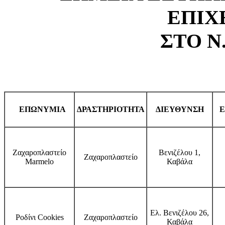
ΕΠΙΧ
ΣΤΟ Ν
ΕΠΩΝΥΜΙΑ
ΔΡΑΣΤΗΡΙΟΤΗΤΑ
ΔΙΕΥΘΥΝΣΗ
Ε
Ζαχαροπλαστείο
Βενιζέλου 1,
Ζαχαροπλαστείο
Marmelo
Καβάλα
Ελ. Βενιζέλου 26,
Ροδίνι Cookies
Ζαχαροπλαστείο
Καβάλα