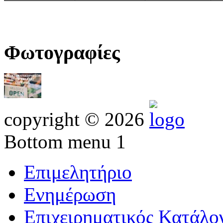
Φωτογραφίες
copyright © 2026
Bottom menu 1
Επιμελητήριο
Ενημέρωση
Επιχειρηματικός Κατάλο