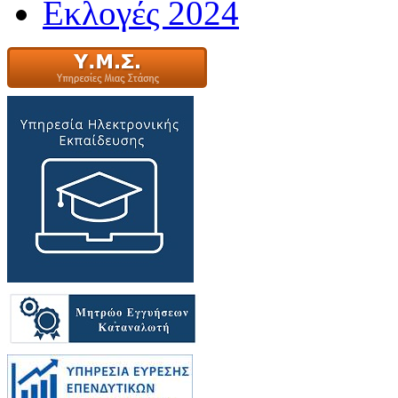
Εκλογές 2024