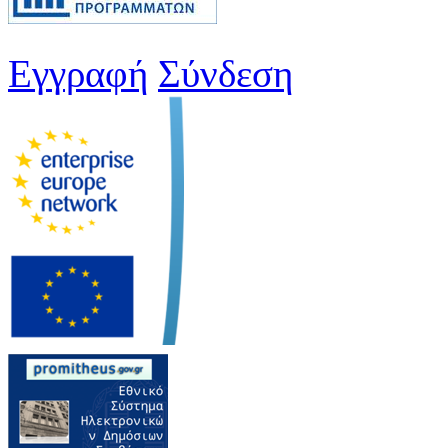
Εγγραφή
Σύνδεση