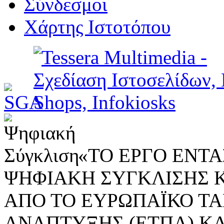
Σύνδεσμοι
Χάρτης Ιστοτόπου
«ΤΟ ΕΡΓΟ ΕΝΤΑΣ
ΨΗΦΙΑΚΗ ΣΥΓΚΛΙΣΗΣ 
ΑΠΟ ΤΟ ΕΥΡΩΠΑΪΚΟ ΤΑ
ΑΝΑΠΤΥΞΗΣ (ΕΤΠΑ) ΚΑ