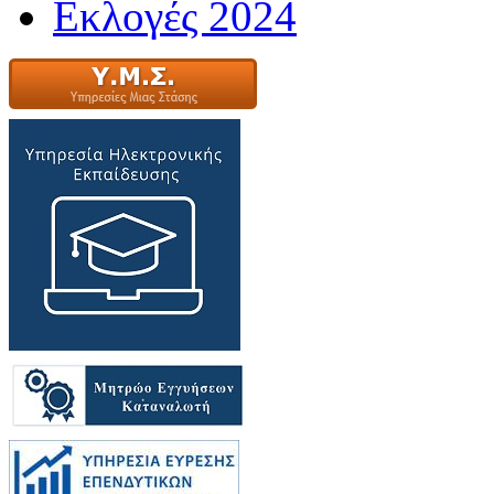
Εκλογές 2024