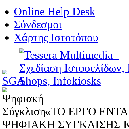
Online Help Desk
Σύνδεσμοι
Χάρτης Ιστοτόπου
«ΤΟ ΕΡΓΟ ΕΝΤΑΣ
ΨΗΦΙΑΚΗ ΣΥΓΚΛΙΣΗΣ 