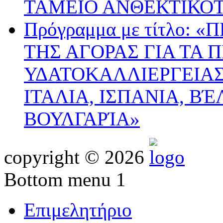
ΤΑΜΕΙΟ ΑΝΘΕΚΤΙΚΟ
Πρόγραμμα με τίτλο:
ΤΗΣ ΑΓΟΡΑΣ ΓΙΑ ΤΑ 
ΥΔΑΤΟΚΑΛΛΙΕΡΓΕΙΑΣ
ΙΤΑΛΙΑ, ΙΣΠΑΝΙΑ, ΒΈ
ΒΟΥΛΓΑΡΊΑ»
copyright © 2026
Bottom menu 1
Επιμελητήριο