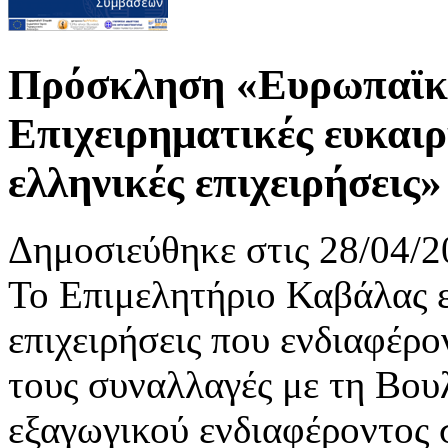
Πρόσκληση «Ευρωπαϊκή
Επιχειρηματικές ευκαιρ
ελληνικές επιχειρήσεις»
Δημοσιεύθηκε στις 28/04/2
Το Επιμελητήριο Καβάλας ε
επιχειρήσεις που ενδιαφέρο
τους συναλλαγές με τη Βου
εξαγωγικού ενδιαφέροντος