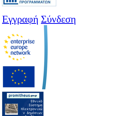
Εγγραφή
Σύνδεση