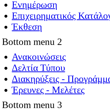
Ενημέρωση
Επιχειρηματικός Κατάλο
Έκθεση
Bottom menu 2
Ανακοινώσεις
Δελτία Τύπου
Διακηρύξεις - Προγράμμ
Έρευνες - Μελέτες
Bottom menu 3