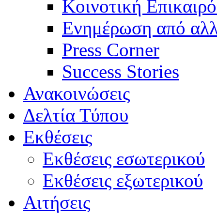
Κοινοτική Επικαιρό
Ενημέρωση από αλλ
Press Corner
Success Stories
Ανακοινώσεις
Δελτία Τύπου
Εκθέσεις
Εκθέσεις εσωτερικού
Εκθέσεις εξωτερικού
Αιτήσεις