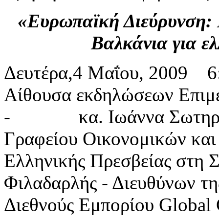
«Ευρωπαϊκή Διεύρυνση: Ε
Βαλκάνια για ελ
Δευτέρα,4 Μαΐου, 2009 6:
Αίθουσα εκδηλώσεων Επιμε
- κα. Ιωάννα Σωτηράκο
Γραφείου Οικονομικών και
Ελληνικής Πρεσβείας σ
Φιλαδαρλής - Διευθύνων τη
Διεθνούς Εμπορίου Global 