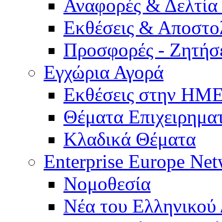
Αναφορές & Δελτία
Εκθέσεις & Αποστο
Προσφορές - Ζητήσ
Εγχώρια Αγορά
Εκθέσεις στην Η
Θέματα Επιχειρημα
Κλαδικά Θέματα
Enterprise Europe Ne
Νομοθεσία
Νέα του Ελληνικού