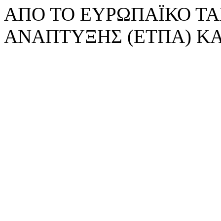
ΑΠΟ ΤΟ ΕΥΡΩΠΑΪΚΟ ΤΑ
ΑΝΑΠΤΥΞΗΣ (ΕΤΠΑ) ΚΑ