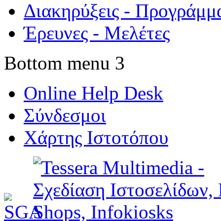
Διακηρύξεις - Προγράμμ
Έρευνες - Μελέτες
Bottom menu 3
Online Help Desk
Σύνδεσμοι
Χάρτης Ιστοτόπου