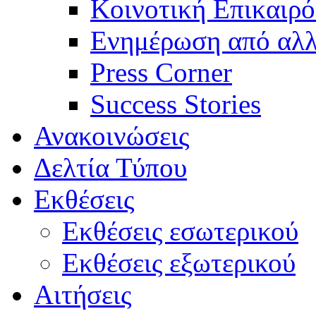
Κοινοτική Επικαιρό
Ενημέρωση από αλλ
Press Corner
Success Stories
Ανακοινώσεις
Δελτία Τύπου
Εκθέσεις
Εκθέσεις εσωτερικού
Εκθέσεις εξωτερικού
Αιτήσεις