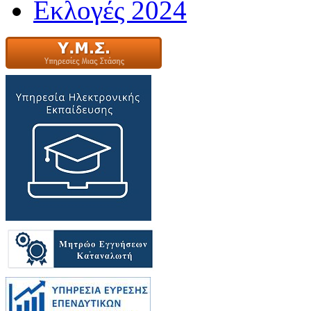
Εκλογές 2024