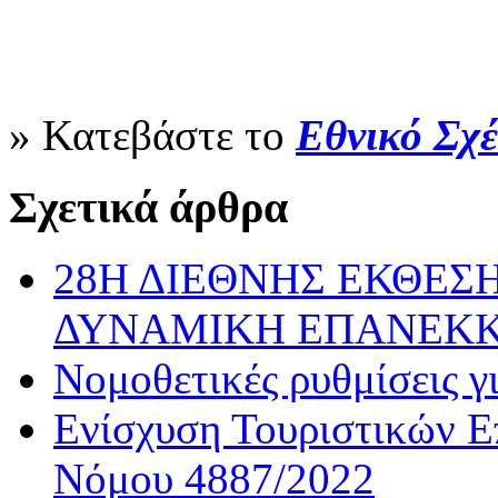
» Κατεβάστε το
Εθνικό Σχ
Σχετικά άρθρα
28Η ΔΙΕΘΝΗΣ ΕΚΘΕΣΗ
ΔΥΝΑΜΙΚΗ ΕΠΑΝΕΚ
Νομοθετικές ρυθμίσεις γ
Ενίσχυση Τουριστικών Ε
Νόμου 4887/2022