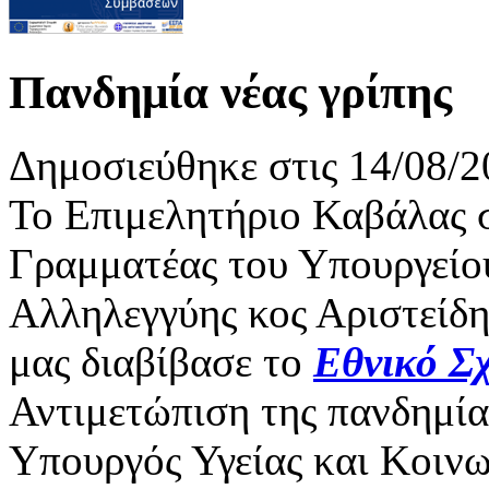
Πανδημία νέας γρίπης
Δημοσιεύθηκε στις 14/08/2
Το Επιμελητήριο Καβάλας σ
Γραμματέας του Υπουργείου
Αλληλεγγύης κος Αριστείδη
μας διαβίβασε το
Εθνικό Σ
Αντιμετώπιση της πανδημίας
Υπουργός Υγείας και Κοιν