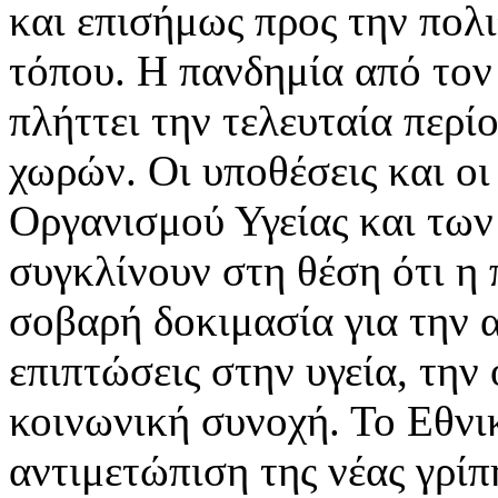
και επισήμως προς την πολι
τόπου. Η πανδημία από τον 
πλήττει την τελευταία περί
χωρών. Οι υποθέσεις και ο
Οργανισμού Υγείας και των
συγκλίνουν στη θέση ότι η 
σοβαρή δοκιμασία για την 
επιπτώσεις στην υγεία, την
κοινωνική συνοχή. Το Εθνι
αντιμετώπιση της νέας γρίπ