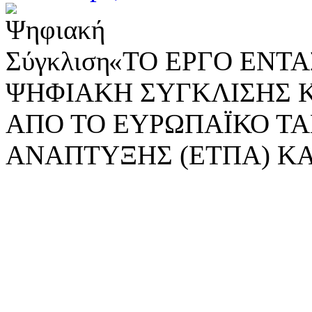
«ΤΟ ΕΡΓΟ ΕΝΤΑΣ
ΨΗΦΙΑΚΗ ΣΥΓΚΛΙΣΗΣ 
ΑΠΟ ΤΟ ΕΥΡΩΠΑΪΚΟ ΤΑ
ΑΝΑΠΤΥΞΗΣ (ΕΤΠΑ) ΚΑ