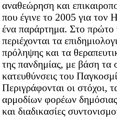
αναθεώρηση και επικαιροπο
που έγινε το 2005 για τον 
ένα παράρτημα. Στο πρώτο τ
περιέχονται τα επιδημιολογ
πρόληψης και τα θεραπευτι
της πανδημίας, με βάση τα 
κατευθύνσεις του Παγκοσμί
Περιγράφονται οι στόχοι, τ
αρμοδίων φορέων δημόσιας 
και διαδικασίες συντονισμο