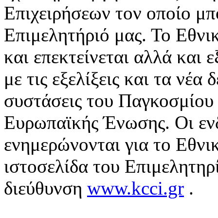
Επιχειρήσεων τον οποίο μπο
Επιμελητήριό μας. Το Εθνι
και επεκτείνεται αλλά και 
με τις εξελίξεις και τα νέα
συστάσεις του Παγκοσμίου 
Ευρωπαϊκής Ένωσης. Οι εν
ενημερώνονται για το Εθνι
ιστοσελίδα του Επιμελητηρ
διεύθυνση
www.kcci.gr
.