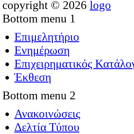
copyright © 2026
Bottom menu 1
Επιμελητήριο
Ενημέρωση
Επιχειρηματικός Κατάλο
Έκθεση
Bottom menu 2
Ανακοινώσεις
Δελτία Τύπου