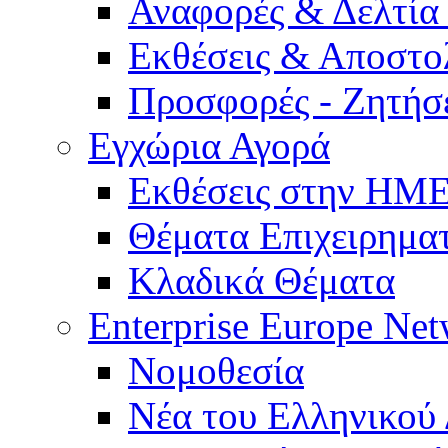
Αναφορές & Δελτία
Εκθέσεις & Αποστο
Προσφορές - Ζητήσ
Εγχώρια Αγορά
Εκθέσεις στην Η
Θέματα Επιχειρημα
Κλαδικά Θέματα
Enterprise Europe Ne
Νομοθεσία
Νέα του Ελληνικού