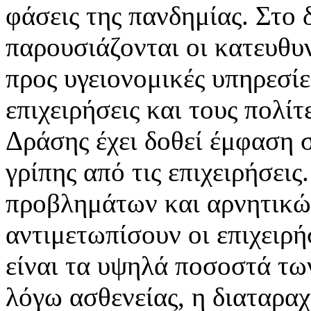
φάσεις της πανδημίας. Στο 
παρουσιάζονται οι κατευθυν
προς υγειονομικές υπηρεσίε
επιχειρήσεις και τους πολίτ
Δράσης έχει δοθεί έμφαση 
γρίπης από τις επιχειρήσει
προβλημάτων και αρνητικώ
αντιμετωπίσουν οι επιχειρή
είναι τα υψηλά ποσοστά τ
λόγω ασθενείας, η διαταρα