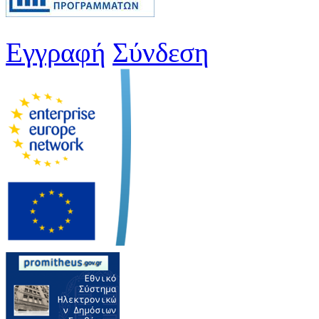
Εγγραφή
Σύνδεση