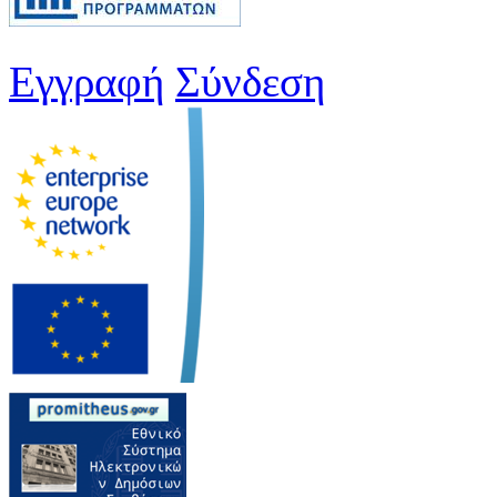
Εγγραφή
Σύνδεση