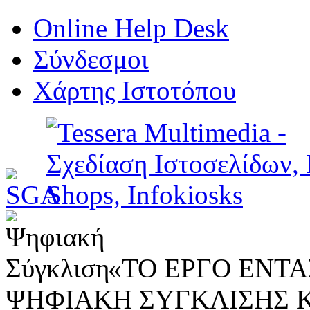
Online Help Desk
Σύνδεσμοι
Χάρτης Ιστοτόπου
«ΤΟ ΕΡΓΟ ΕΝΤΑΣ
ΨΗΦΙΑΚΗ ΣΥΓΚΛΙΣΗΣ 