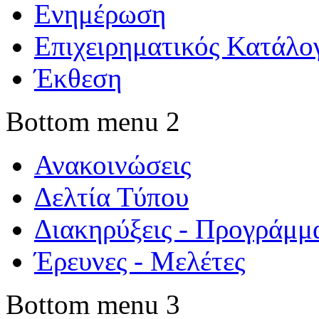
Ενημέρωση
Επιχειρηματικός Κατάλο
Έκθεση
Bottom menu 2
Ανακοινώσεις
Δελτία Τύπου
Διακηρύξεις - Προγράμμ
Έρευνες - Μελέτες
Bottom menu 3