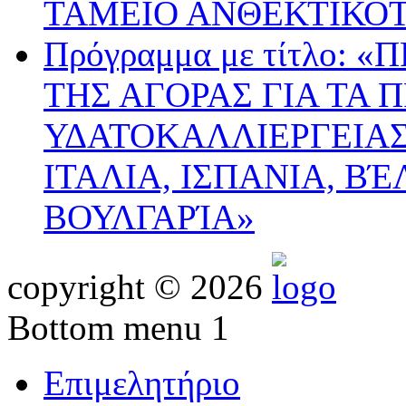
ΤΑΜΕΙΟ ΑΝΘΕΚΤΙΚΟ
Πρόγραμμα με τίτλο:
ΤΗΣ ΑΓΟΡΑΣ ΓΙΑ ΤΑ 
ΥΔΑΤΟΚΑΛΛΙΕΡΓΕΙΑΣ
ΙΤΑΛΙΑ, ΙΣΠΑΝΙΑ, ΒΈ
ΒΟΥΛΓΑΡΊΑ»
copyright © 2026
Bottom menu 1
Επιμελητήριο