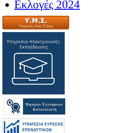
Εκλογές 2024