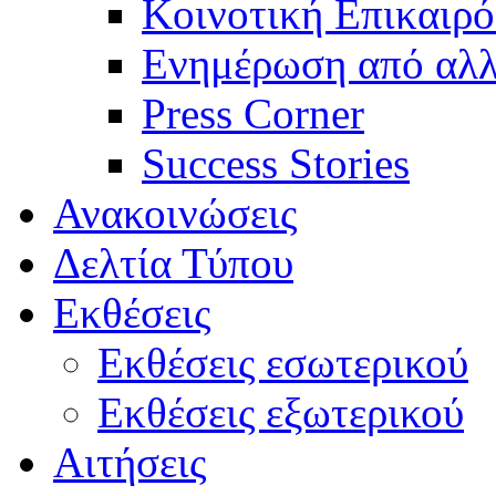
Κοινοτική Επικαιρό
Ενημέρωση από αλλ
Press Corner
Success Stories
Ανακοινώσεις
Δελτία Τύπου
Εκθέσεις
Εκθέσεις εσωτερικού
Εκθέσεις εξωτερικού
Αιτήσεις