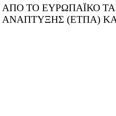
ΑΠΟ ΤΟ ΕΥΡΩΠΑΪΚΟ ΤΑ
ΑΝΑΠΤΥΞΗΣ (ΕΤΠΑ) ΚΑ