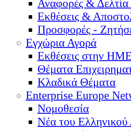
Αναφορές & Δελτία
Εκθέσεις & Αποστο
Προσφορές - Ζητήσ
Εγχώρια Αγορά
Εκθέσεις στην Η
Θέματα Επιχειρημα
Κλαδικά Θέματα
Enterprise Europe Ne
Νομοθεσία
Νέα του Ελληνικού