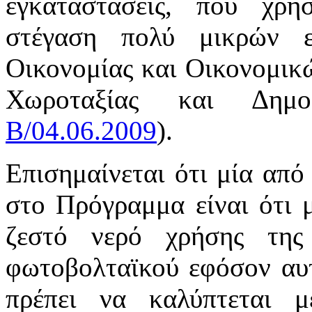
εγκαταστάσεις, που χρη
στέγαση πολύ μικρών 
Οικονομίας και Οικονομικώ
Χωροταξίας και Δη
Β/04.06.2009
).
Επισημαίνεται ότι μία από 
στο Πρόγραμμα είναι ότι 
ζεστό νερό χρήσης της
φωτοβολταϊκού εφόσον αυτή
πρέπει να καλύπτεται 