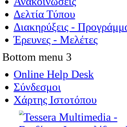
Ανακοινώσεις
Δελτία Τύπου
Διακηρύξεις - Προγράμμ
Έρευνες - Μελέτες
Bottom menu 3
Online Help Desk
Σύνδεσμοι
Χάρτης Ιστοτόπου