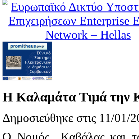
Η Καλαμάτα Τιμά την 
Δημοσιεύθηκε στις 11/01/2
Ο Νομός Καβάλας και τα