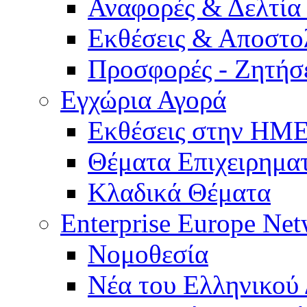
Αναφορές & Δελτία
Εκθέσεις & Αποστο
Προσφορές - Ζητήσ
Εγχώρια Αγορά
Εκθέσεις στην Η
Θέματα Επιχειρημα
Κλαδικά Θέματα
Enterprise Europe Ne
Νομοθεσία
Νέα του Ελληνικού