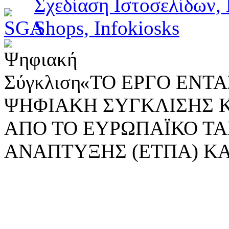
«ΤΟ ΕΡΓΟ ΕΝΤΑΣ
ΨΗΦΙΑΚΗ ΣΥΓΚΛΙΣΗΣ 
ΑΠΟ ΤΟ ΕΥΡΩΠΑΪΚΟ ΤΑ
ΑΝΑΠΤΥΞΗΣ (ΕΤΠΑ) ΚΑ