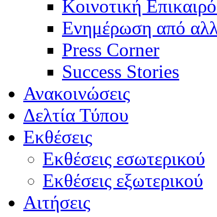
Κοινοτική Επικαιρό
Ενημέρωση από αλλ
Press Corner
Success Stories
Ανακοινώσεις
Δελτία Τύπου
Εκθέσεις
Εκθέσεις εσωτερικού
Εκθέσεις εξωτερικού
Αιτήσεις