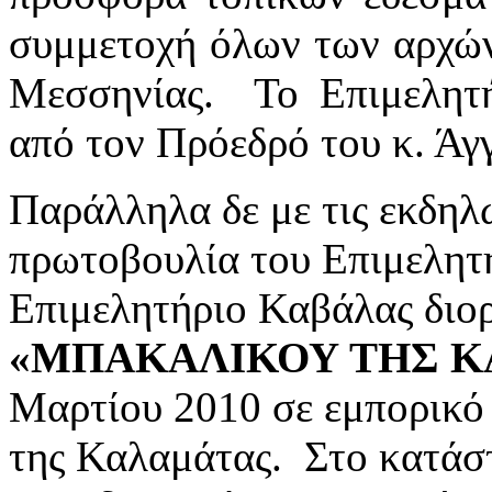
συμμετοχή όλων των αρχών
Μεσσηνίας. Το Επιμελητ
από τον Πρόεδρό του κ. Άγ
Παράλληλα δε με τις εκδηλ
πρωτοβουλία του Επιμελητη
Επιμελητήριο Καβάλας διορ
«ΜΠΑΚΑΛΙΚΟΥ ΤΗΣ Κ
Μαρτίου 2010 σε εμπορικό 
της Καλαμάτας. Στο κατάσ