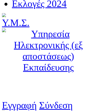
Εκλογές 2024
Εγγραφή
Σύνδεση