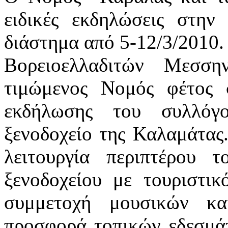
ειδικές εκδηλώσεις στη
διάστημα από 5-12/3/2010
Βορειοελλαδιτών Μεσσ
τιμώμενος Νομός φέτος 
εκδήλωσης του συλλόγ
ξενοδοχείο της Καλαμάτας
λειτουργία περιπτέρου
ξενοδοχείου με τουριστικ
συμμετοχή μουσικών κα
προσφορά τοπικών εδεσμάτ