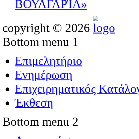
ΒΟΥΛΓΑΡΊΑ»
copyright © 2026
Bottom menu 1
Επιμελητήριο
Ενημέρωση
Επιχειρηματικός Κατάλο
Έκθεση
Bottom menu 2