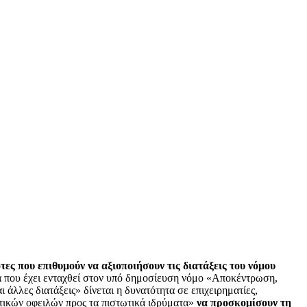
ες που επιθυμούν να αξιοποιήσουν τις διατάξεις του νόμου
 που έχει ενταχθεί στον υπό δημοσίευση νόμο «Αποκέντρωση,
λλες διατάξεις» δίνεται η δυνατότητα σε επιχειρηματίες,
ατικών οφειλών προς τα πιστωτικά ιδρύματα»
να προσκομίσουν τη