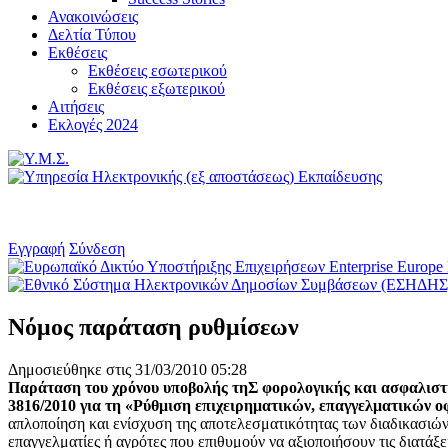
Ανακοινώσεις
Δελτία Τύπου
Εκθέσεις
Εκθέσεις εσωτερικού
Εκθέσεις εξωτερικού
Αιτήσεις
Εκλογές 2024
Εγγραφή
Σύνδεση
Νόμος παράταση ρυθμίσεων
Δημοσιεύθηκε στις 31/03/2010 05:28
Παράταση του χρόνου υποβολής τηΣ φορολογικής και ασφαλιστική
3816/2010 για τη «Ρύθμιση επιχειρηματικών, επαγγελματικών ο
απλοποίηση και ενίσχυση της αποτελεσματικότητας των διαδικασιών
επαγγελματίες ή αγρότες που επιθυμούν να αξιοποιήσουν τις διατάξ