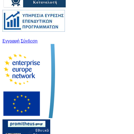
Εγγραφή
Σύνδεση