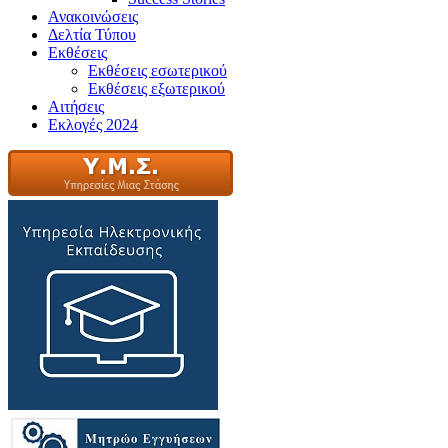
Ανακοινώσεις
Δελτία Τύπου
Εκθέσεις
Εκθέσεις εσωτερικού
Εκθέσεις εξωτερικού
Αιτήσεις
Εκλογές 2024