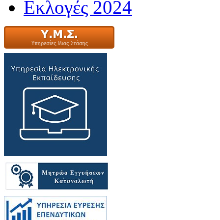
Εκλογές 2024