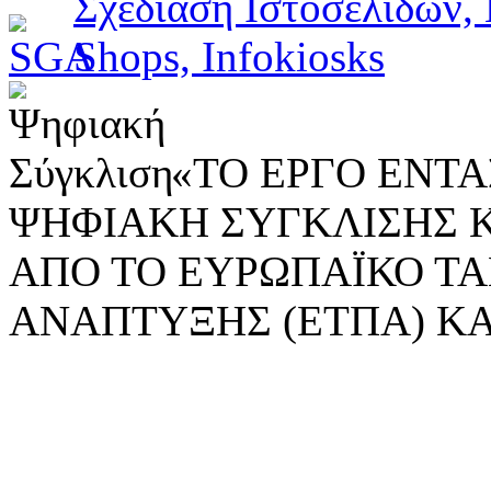
«ΤΟ ΕΡΓΟ ΕΝΤΑΣ
ΨΗΦΙΑΚΗ ΣΥΓΚΛΙΣΗΣ 
ΑΠΟ ΤΟ ΕΥΡΩΠΑΪΚΟ ΤΑ
ΑΝΑΠΤΥΞΗΣ (ΕΤΠΑ) ΚΑ