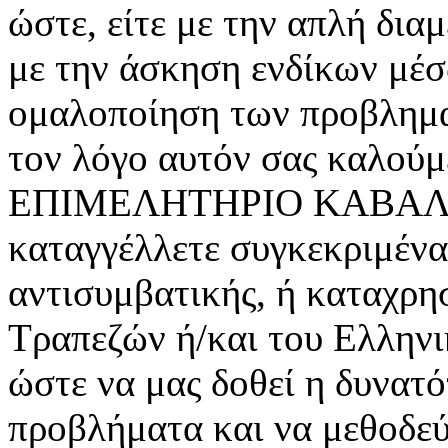
ώστε, είτε με την απλή δια
με την άσκηση ενδίκων μέ
ομαλοποίηση των προβλημα
τον λόγο αυτόν σας καλούμ
ΕΠΙΜΕΛΗΤΗΡΙΟ ΚΑΒΑΛΑΣ 
καταγγέλλετε συγκεκριμένα
αντισυμβατικής, ή καταχρη
Τραπεζών ή/και του Ελληνι
ώστε να μας δοθεί η δυνατ
προβλήματα και να μεθοδεύσ