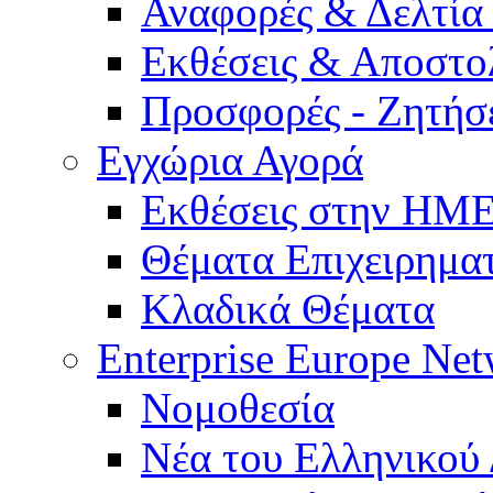
Αναφορές & Δελτία
Εκθέσεις & Αποστο
Προσφορές - Ζητήσ
Εγχώρια Αγορά
Εκθέσεις στην Η
Θέματα Επιχειρημα
Κλαδικά Θέματα
Enterprise Europe Ne
Νομοθεσία
Νέα του Ελληνικού