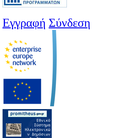
Εγγραφή
Σύνδεση