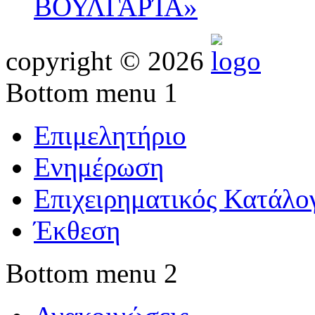
ΒΟΥΛΓΑΡΊΑ»
copyright © 2026
Bottom menu 1
Επιμελητήριο
Ενημέρωση
Επιχειρηματικός Κατάλο
Έκθεση
Bottom menu 2