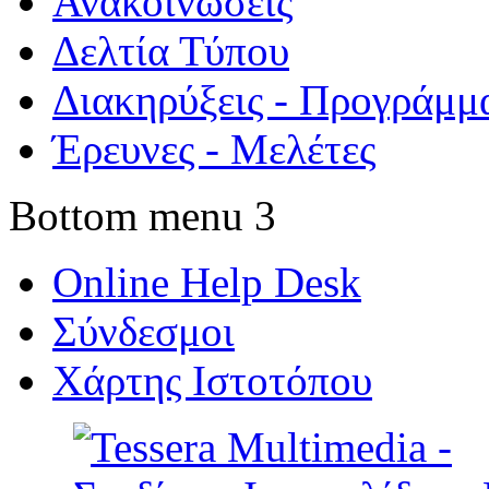
Ανακοινώσεις
Δελτία Τύπου
Διακηρύξεις - Προγράμμ
Έρευνες - Μελέτες
Bottom menu 3
Online Help Desk
Σύνδεσμοι
Χάρτης Ιστοτόπου