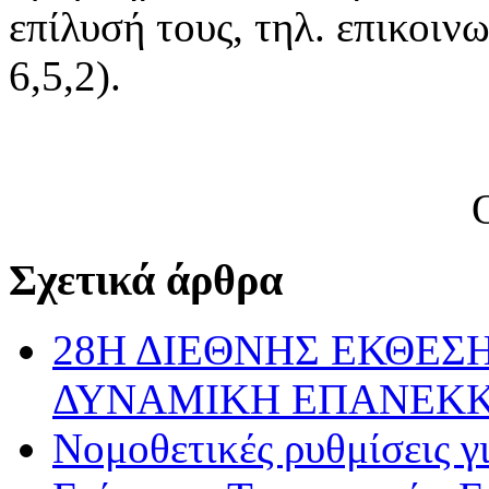
επίλυσή τους, τηλ. επικοιν
6,5,2).
Σχετικά άρθρα
28Η ΔΙΕΘΝΗΣ ΕΚΘΕΣΗ
ΔΥΝΑΜΙΚΗ ΕΠΑΝΕΚ
Νομοθετικές ρυθμίσεις γ