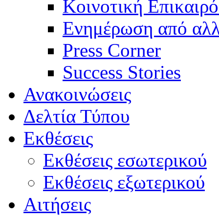
Κοινοτική Επικαιρό
Ενημέρωση από αλλ
Press Corner
Success Stories
Ανακοινώσεις
Δελτία Τύπου
Εκθέσεις
Εκθέσεις εσωτερικού
Εκθέσεις εξωτερικού
Αιτήσεις