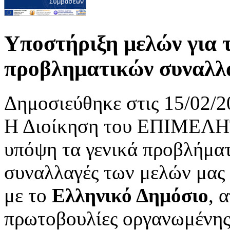
Υποστήριξη μελών για 
προβληματικών συναλλα
Δημοσιεύθηκε στις 15/02/2
Η Διοίκηση του ΕΠΙΜΕΛ
υπόψη τα γενικά προβλήματ
συναλλαγές των μελών μας 
με το
Ελληνικό Δημόσιο
, 
πρωτοβουλίες οργανωμένης