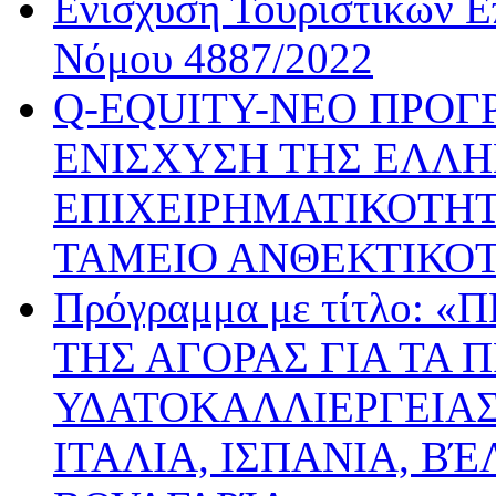
Ενίσχυση Τουριστικών Ε
Νόμου 4887/2022
Q-EQUITY-ΝΕΟ ΠΡΟΓ
ΕΝΙΣΧΥΣΗ ΤΗΣ ΕΛΛΗ
ΕΠΙΧΕΙΡΗΜΑΤΙΚΟΤΗΤ
ΤΑΜΕΙΟ ΑΝΘΕΚΤΙΚΟ
Πρόγραμμα με τίτλο:
ΤΗΣ ΑΓΟΡΑΣ ΓΙΑ ΤΑ 
ΥΔΑΤΟΚΑΛΛΙΕΡΓΕΙΑΣ
ΙΤΑΛΙΑ, ΙΣΠΑΝΙΑ, ΒΈ