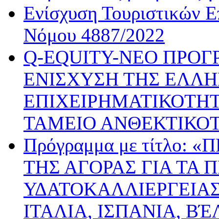
Ενίσχυση Τουριστικών Ε
Νόμου 4887/2022
Q-EQUITY-ΝΕΟ ΠΡΟΓ
ΕΝΙΣΧΥΣΗ ΤΗΣ ΕΛΛΗ
ΕΠΙΧΕΙΡΗΜΑΤΙΚΟΤΗΤ
ΤΑΜΕΙΟ ΑΝΘΕΚΤΙΚΟ
Πρόγραμμα με τίτλο:
ΤΗΣ ΑΓΟΡΑΣ ΓΙΑ ΤΑ 
ΥΔΑΤΟΚΑΛΛΙΕΡΓΕΙΑΣ
ΙΤΑΛΙΑ, ΙΣΠΑΝΙΑ, ΒΈ