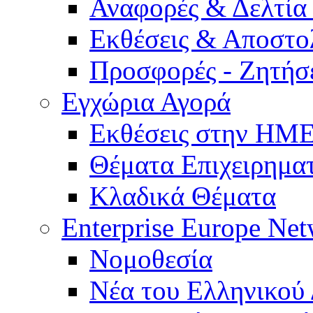
Αναφορές & Δελτία
Εκθέσεις & Αποστο
Προσφορές - Ζητήσ
Εγχώρια Αγορά
Εκθέσεις στην Η
Θέματα Επιχειρημα
Κλαδικά Θέματα
Enterprise Europe Ne
Νομοθεσία
Νέα του Ελληνικού