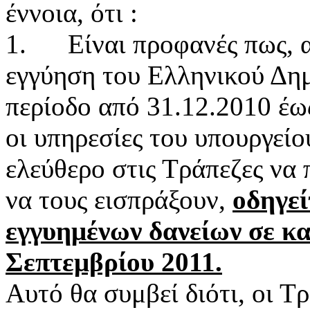
έννοια, ότι :
1. Είναι προφανές πως, α
εγγύηση του Ελληνικού Δημ
περίοδο από 31.12.2010 έως
οι υπηρεσίες του υπουργείο
ελεύθερο στις Τράπεζες να 
να τους εισπράξουν,
οδηγεί
εγγυημένων δανείων σε κ
Σεπτεμβρίου 2011.
Αυτό θα συμβεί διότι, οι Τ