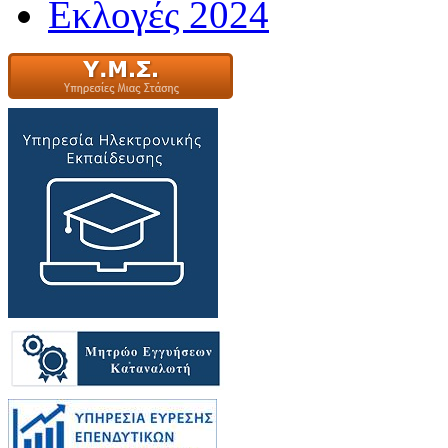
Εκλογές 2024