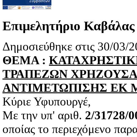
Επιμελητήριο Καβάλας 
Δημοσιεύθηκε στις 30/03/2
ΘΕΜΑ :
ΚΑΤΑΧΡΗΣΤΙΚ
ΤΡΑΠΕΖΩΝ ΧΡΗΖΟΥΣΑ
ΑΝΤΙΜΕΤΩΠΙΣΗΣ ΕΚ 
Κύριε Υφυπουργέ,
Με την υπ' αριθ.
2/31728/0
οποίας το περιεχόμενο παρ