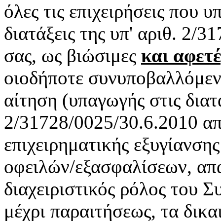
όλες τις επιχειρήσεις που 
διατάξεις της υπ' αριθ. 2/
σας, ως βιώσιμες
και αφετ
οιοδήποτε συνυποβαλλόμεν
αίτηση (υπαγωγής στις διατά
2/31728/0025/30.6.2010 απ
επιχειρηματικής εξυγίανση
οφειλών/εξασφαλίσεων, απ
διαχειριστικός ρόλος του 
μέχρι παραιτήσεως, τα δικα