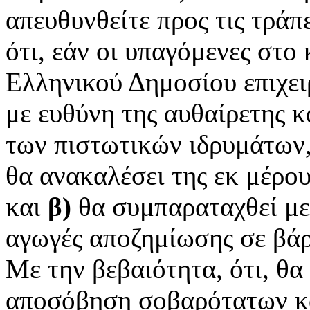
απευθυνθείτε προς τις τράπ
ότι, εάν οι υπαγόμενες στ
Ελληνικού Δημοσίου επιχει
με ευθύνη της αυθαίρετης 
των πιστωτικών ιδρυμάτων,
θα ανακαλέσει της εκ μέρου
και
β)
θα συμπαραταχθεί με 
αγωγές αποζημίωσης σε βάρ
Με την βεβαιότητα, ότι, θα
αποσόβηση σοβαρότατων κ