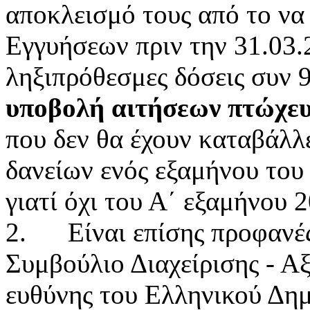
αποκλεισμό τους από το να
Εγγυήσεων πριν την 31.03.
ληξιπρόθεσμες δόσεις συν 
υποβολή αιτήσεων πτώχε
που δεν θα έχουν καταβάλλ
δανείων ενός εξαμήνου του 
γιατί όχι του Α΄ εξαμήνου 2
2. Είναι επίσης προφανές 
Συμβούλιο Διαχείρισης - Α
ευθύνης του Ελληνικού Δη