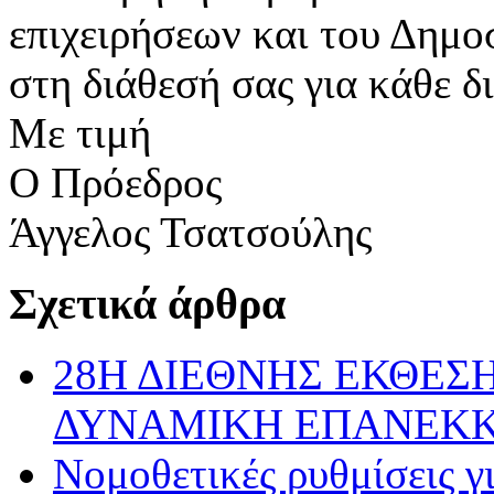
επιχειρήσεων και του Δημο
στη διάθεσή σας για κάθε δ
Με τιμή
Ο Πρόεδρος
Άγγελος Τσατσούλης
Σχετικά άρθρα
28Η ΔΙΕΘΝΗΣ ΕΚΘΕΣΗ
ΔΥΝΑΜΙΚΗ ΕΠΑΝΕΚ
Νομοθετικές ρυθμίσεις γ