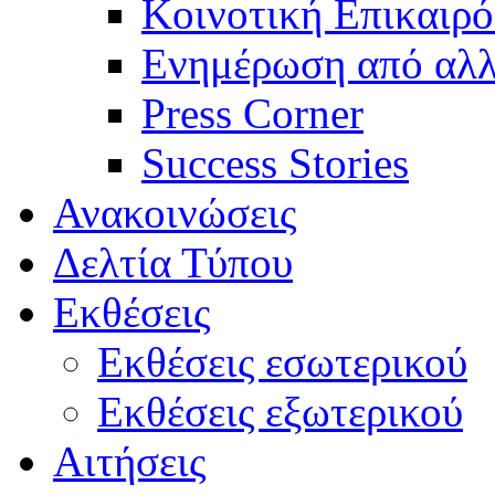
Κοινοτική Επικαιρό
Ενημέρωση από αλλ
Press Corner
Success Stories
Ανακοινώσεις
Δελτία Τύπου
Εκθέσεις
Εκθέσεις εσωτερικού
Εκθέσεις εξωτερικού
Αιτήσεις