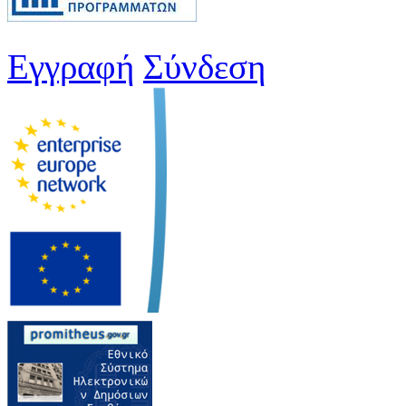
Εγγραφή
Σύνδεση