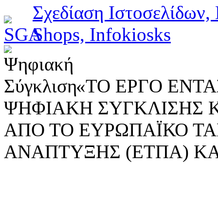
«ΤΟ ΕΡΓΟ ΕΝΤΑΣ
ΨΗΦΙΑΚΗ ΣΥΓΚΛΙΣΗΣ 
ΑΠΟ ΤΟ ΕΥΡΩΠΑΪΚΟ ΤΑ
ΑΝΑΠΤΥΞΗΣ (ΕΤΠΑ) ΚΑ