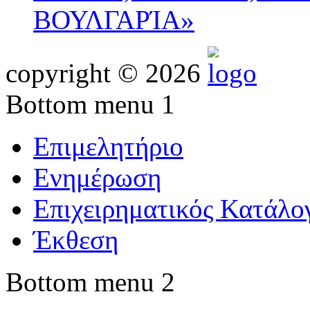
ΒΟΥΛΓΑΡΊΑ»
copyright © 2026
Bottom menu 1
Επιμελητήριο
Ενημέρωση
Επιχειρηματικός Κατάλο
Έκθεση
Bottom menu 2