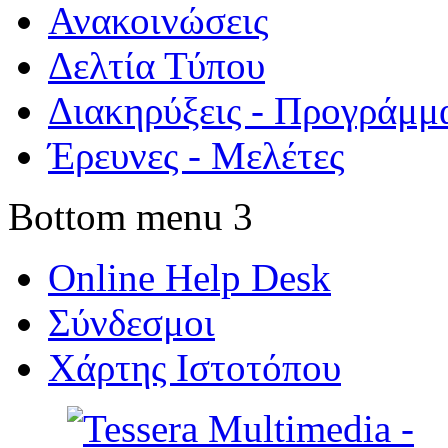
Ανακοινώσεις
Δελτία Τύπου
Διακηρύξεις - Προγράμμ
Έρευνες - Μελέτες
Bottom menu 3
Online Help Desk
Σύνδεσμοι
Χάρτης Ιστοτόπου