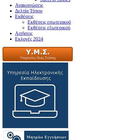
Ανακοινώσεις
Δελτία Τύπου
Εκθέσεις
Εκθέσεις εσωτερικού
Εκθέσεις εξωτερικού
Αιτήσεις
Εκλογές 2024