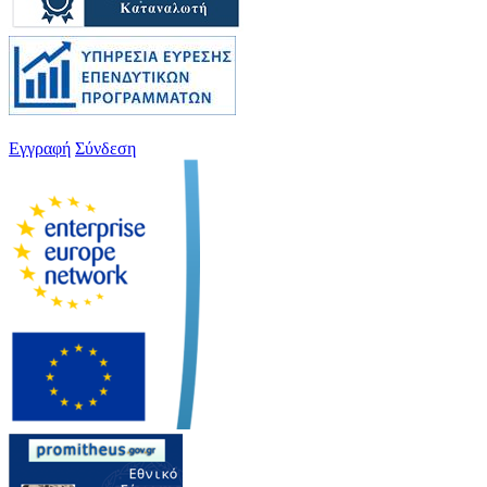
Εγγραφή
Σύνδεση