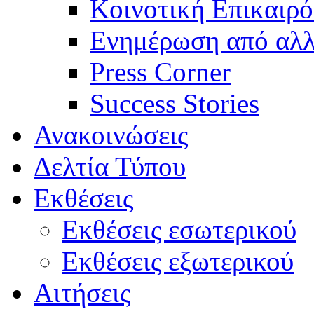
Κοινοτική Επικαιρό
Ενημέρωση από αλλ
Press Corner
Success Stories
Ανακοινώσεις
Δελτία Τύπου
Εκθέσεις
Εκθέσεις εσωτερικού
Εκθέσεις εξωτερικού
Αιτήσεις