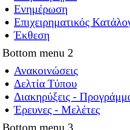
Ενημέρωση
Επιχειρηματικός Κατάλο
Έκθεση
Bottom menu 2
Ανακοινώσεις
Δελτία Τύπου
Διακηρύξεις - Προγράμμ
Έρευνες - Μελέτες
Bottom menu 3