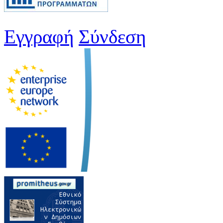
Εγγραφή
Σύνδεση