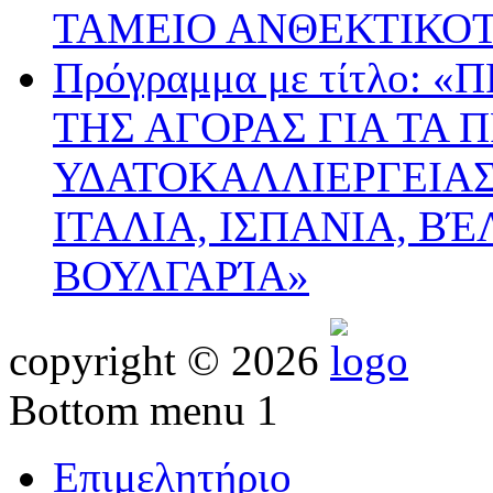
ΤΑΜΕΙΟ ΑΝΘΕΚΤΙΚΟ
Πρόγραμμα με τίτλο:
ΤΗΣ ΑΓΟΡΑΣ ΓΙΑ ΤΑ 
ΥΔΑΤΟΚΑΛΛΙΕΡΓΕΙΑΣ
ΙΤΑΛΙΑ, ΙΣΠΑΝΙΑ, ΒΈ
ΒΟΥΛΓΑΡΊΑ»
copyright © 2026
Bottom menu 1
Επιμελητήριο