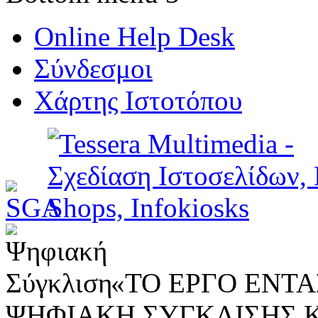
Online Help Desk
Σύνδεσμοι
Χάρτης Ιστοτόπου
«ΤΟ ΕΡΓΟ ΕΝΤΑΣ
ΨΗΦΙΑΚΗ ΣΥΓΚΛΙΣΗΣ 