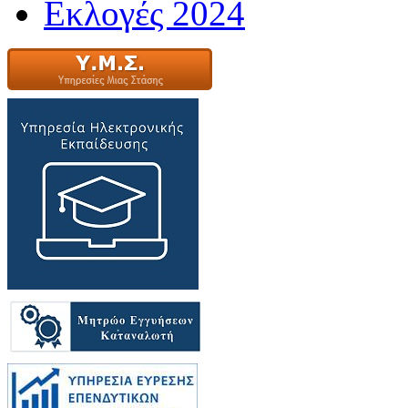
Εκλογές 2024