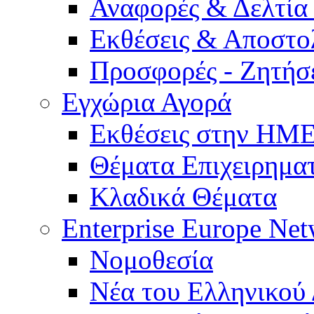
Αναφορές & Δελτία
Εκθέσεις & Αποστο
Προσφορές - Ζητήσ
Εγχώρια Αγορά
Εκθέσεις στην Η
Θέματα Επιχειρημα
Κλαδικά Θέματα
Enterprise Europe Ne
Νομοθεσία
Νέα του Ελληνικού