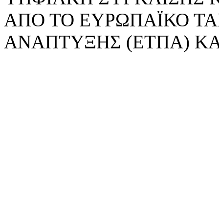
ΑΠΟ ΤΟ ΕΥΡΩΠΑΪΚΟ ΤΑ
ΑΝΑΠΤΥΞΗΣ (ΕΤΠΑ) ΚΑ