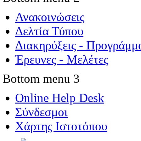
Ανακοινώσεις
Δελτία Τύπου
Διακηρύξεις - Προγράμμ
Έρευνες - Μελέτες
Bottom menu 3
Online Help Desk
Σύνδεσμοι
Χάρτης Ιστοτόπου