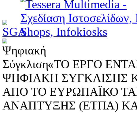
«ΤΟ ΕΡΓΟ ΕΝΤΑΣ
ΨΗΦΙΑΚΗ ΣΥΓΚΛΙΣΗΣ 
ΑΠΟ ΤΟ ΕΥΡΩΠΑΪΚΟ ΤΑ
ΑΝΑΠΤΥΞΗΣ (ΕΤΠΑ) ΚΑ