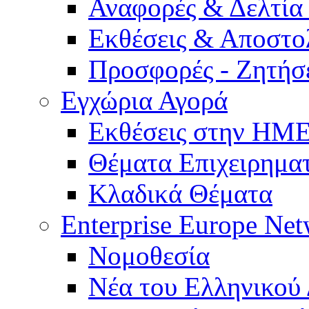
Αναφορές & Δελτία
Εκθέσεις & Αποστο
Προσφορές - Ζητήσ
Εγχώρια Αγορά
Εκθέσεις στην Η
Θέματα Επιχειρημα
Κλαδικά Θέματα
Enterprise Europe Ne
Νομοθεσία
Νέα του Ελληνικού