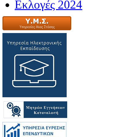
Εκλογές 2024