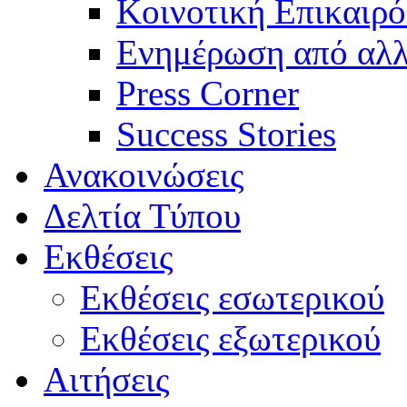
Κοινοτική Επικαιρό
Ενημέρωση από αλλ
Press Corner
Success Stories
Ανακοινώσεις
Δελτία Τύπου
Εκθέσεις
Εκθέσεις εσωτερικού
Εκθέσεις εξωτερικού
Αιτήσεις