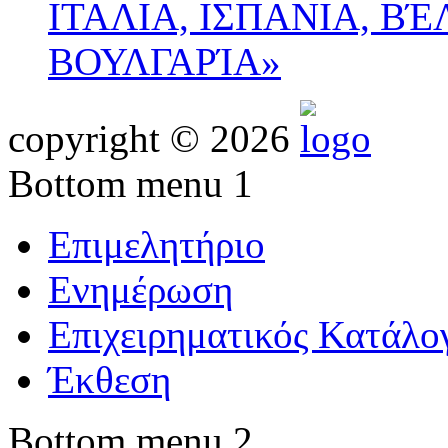
ΙΤΑΛΙΑ, ΙΣΠΑΝΙΑ, ΒΈ
ΒΟΥΛΓΑΡΊΑ»
copyright © 2026
Bottom menu 1
Επιμελητήριο
Ενημέρωση
Επιχειρηματικός Κατάλο
Έκθεση
Bottom menu 2