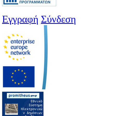
Εγγραφή
Σύνδεση